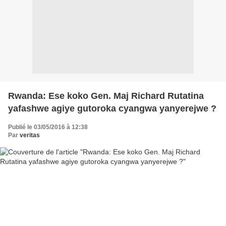
Rwanda: Ese koko Gen. Maj Richard Rutatina
yafashwe agiye gutoroka cyangwa yanyerejwe ?
Publié le 03/05/2016 à 12:38
Par
veritas