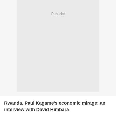
Publicité
Rwanda, Paul Kagame’s economic mirage: an
interview with David Himbara