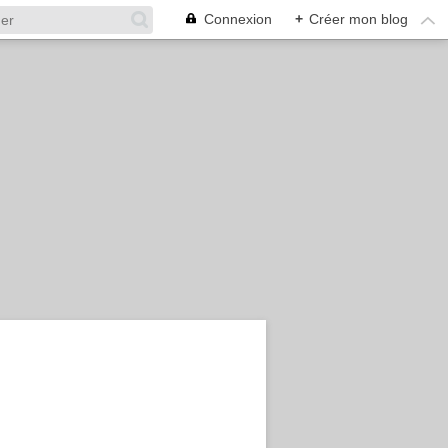
Connexion
+
Créer mon blog