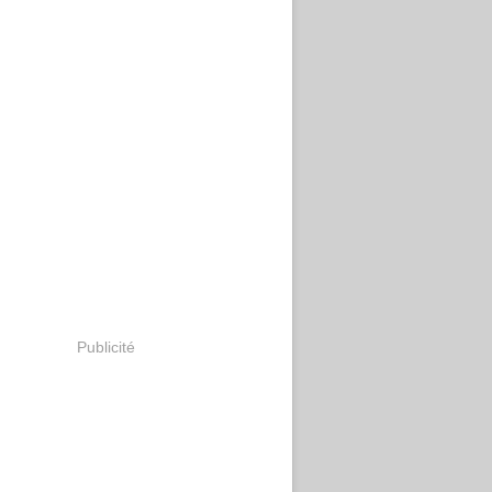
Publicité