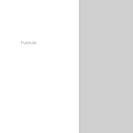
Publicité