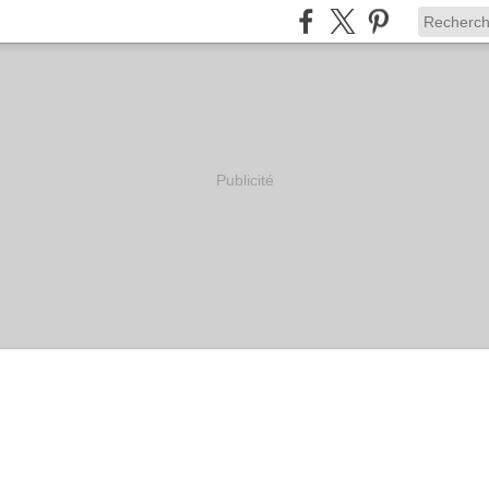
Publicité