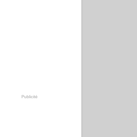
Publicité