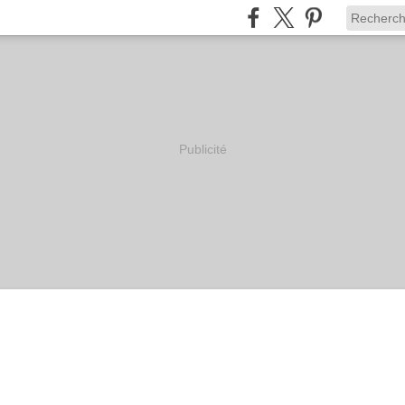
Publicité