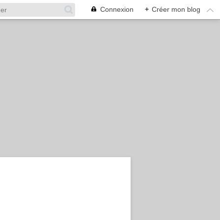
Connexion
+
Créer mon blog