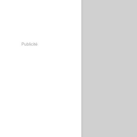
Publicité