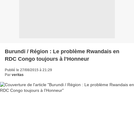
Burundi / Région : Le problème Rwandais en
RDC Congo toujours à l’Honneur
Publié le 27/08/2015 à 21:29
Par
veritas