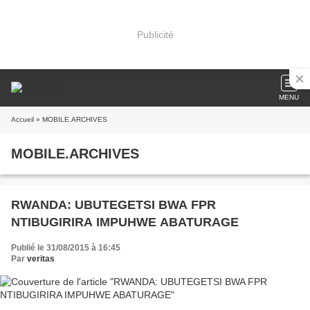
Publicité
MENU
Accueil
» MOBILE.ARCHIVES
MOBILE.ARCHIVES
RWANDA: UBUTEGETSI BWA FPR
NTIBUGIRIRA IMPUHWE ABATURAGE
Publié le 31/08/2015 à 16:45
Par
veritas