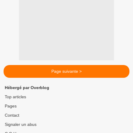
Page suivante >
Hébergé par Overblog
Top articles
Pages
Contact
Signaler un abus