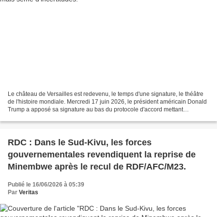
Le château de Versailles est redevenu, le temps d'une signature, le théâtre
de l'histoire mondiale. Mercredi 17 juin 2026, le président américain Donald
Trump a apposé sa signature au bas du protocole d'accord mettant
officiellement fin à trois mois de...
RDC : Dans le Sud-Kivu, les forces
gouvernementales revendiquent la reprise de
Minembwe après le recul de RDF/AFC/M23.
Publié le 16/06/2026 à 05:39
Par
Veritas