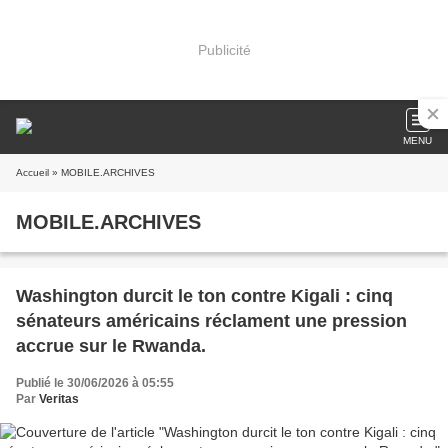
Publicité
MENU
Accueil
» MOBILE.ARCHIVES
MOBILE.ARCHIVES
Washington durcit le ton contre Kigali : cinq
sénateurs américains réclament une pression
accrue sur le Rwanda.
Publié le 30/06/2026 à 05:55
Par
Veritas