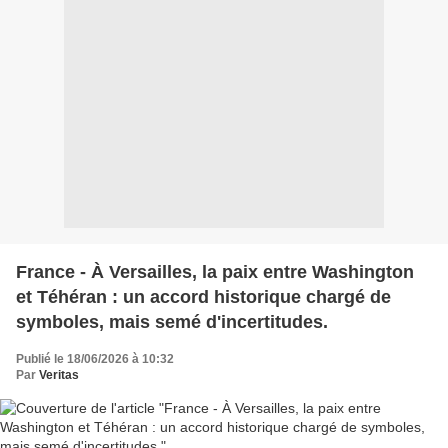
France - À Versailles, la paix entre Washington
et Téhéran : un accord historique chargé de
symboles, mais semé d'incertitudes.
Publié le 18/06/2026 à 10:32
Par
Veritas