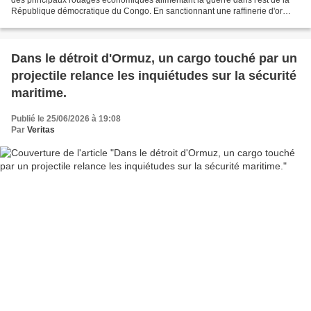
République démocratique du Congo. En sanctionnant une raffinerie d'or
basée à Kigali et plusieurs responsables...
Dans le détroit d'Ormuz, un cargo touché par un
projectile relance les inquiétudes sur la sécurité
maritime.
Publié le 25/06/2026 à 19:08
Par
Veritas