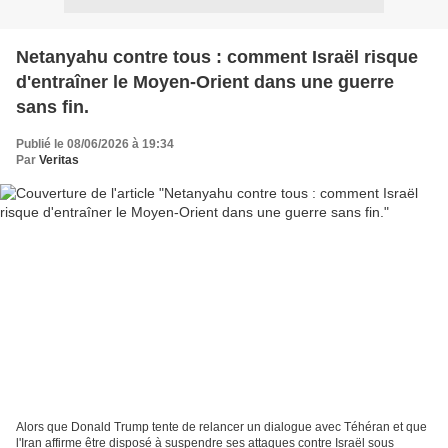
Netanyahu contre tous : comment Israël risque
d'entraîner le Moyen-Orient dans une guerre
sans fin.
Publié le 08/06/2026 à 19:34
Par
Veritas
Alors que Donald Trump tente de relancer un dialogue avec Téhéran et que
l'Iran affirme être disposé à suspendre ses attaques contre Israël sous