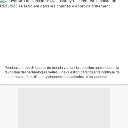
Pendant que les dirigeants du monde vantent la transition numérique et la
révolution des technologies vertes, une question dérangeante continue de
hanter les chaînes d'approvisionnement mondiales : d'où viennent
réellement les minerais qui alimentent...