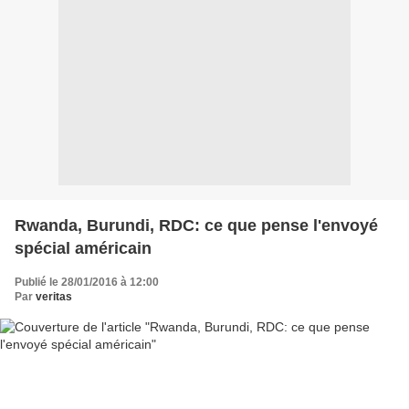
Rwanda, Burundi, RDC: ce que pense l'envoyé
spécial américain
Publié le 28/01/2016 à 12:00
Par
veritas