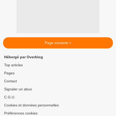
Page suivante >
Hébergé par Overblog
Top articles
Pages
Contact
Signaler un abus
C.G.U.
Cookies et données personnelles
Préférences cookies