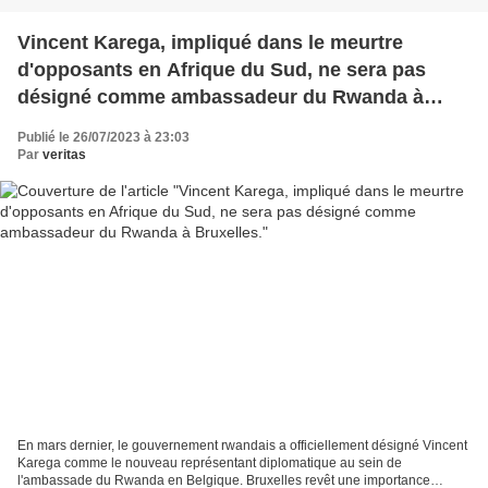
Vincent Karega, impliqué dans le meurtre
d'opposants en Afrique du Sud, ne sera pas
désigné comme ambassadeur du Rwanda à
Bruxelles.
Publié le 26/07/2023 à 23:03
Par
veritas
En mars dernier, le gouvernement rwandais a officiellement désigné Vincent
Karega comme le nouveau représentant diplomatique au sein de
l'ambassade du Rwanda en Belgique. Bruxelles revêt une importance