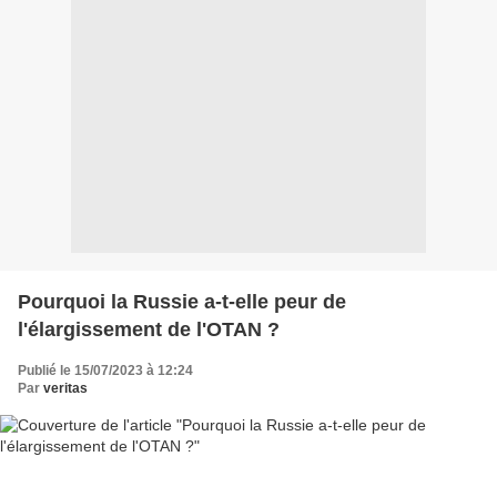
Pourquoi la Russie a-t-elle peur de
l'élargissement de l'OTAN ?
Publié le 15/07/2023 à 12:24
Par
veritas