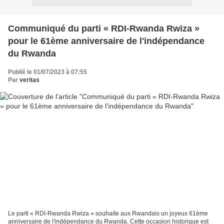
Communiqué du parti « RDI-Rwanda Rwiza »
pour le 61ème anniversaire de l'indépendance
du Rwanda
Publié le 01/07/2023 à 07:55
Par
veritas
Le parti « RDI-Rwanda Rwiza » souhaite aux Rwandais un joyeux 61ème
anniversaire de l'indépendance du Rwanda. Cette occasion historique est