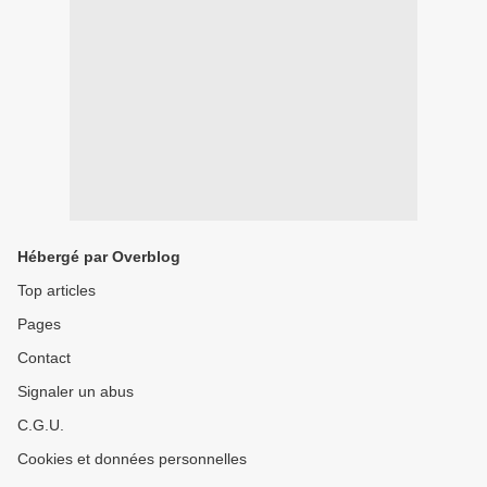
Hébergé par Overblog
Top articles
Pages
Contact
Signaler un abus
C.G.U.
Cookies et données personnelles