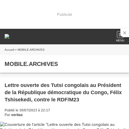
Publicité
MENU
Accueil
» MOBILE.ARCHIVES
MOBILE.ARCHIVES
Lettre ouverte des Tutsi congolais au Président
de la République démocratique du Congo, Félix
Tshisekedi, contre le RDF/M23
Publié le 30/07/2023 à 22:17
Par
veritas