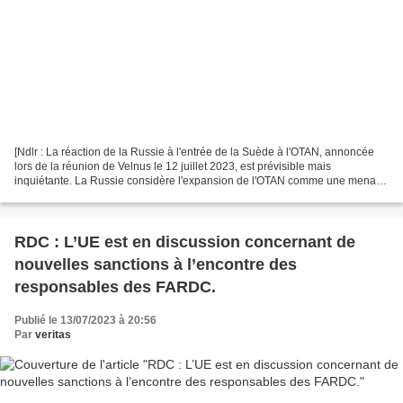
[Ndlr : La réaction de la Russie à l'entrée de la Suède à l'OTAN, annoncée
lors de la réunion de Velnus le 12 juillet 2023, est prévisible mais
inquiétante. La Russie considère l'expansion de l'OTAN comme une menace
directe à sa sécurité et ses intérêts...
RDC : L’UE est en discussion concernant de
nouvelles sanctions à l’encontre des
responsables des FARDC.
Publié le 13/07/2023 à 20:56
Par
veritas