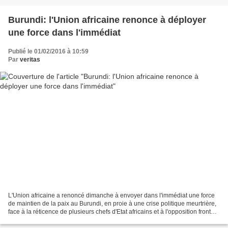
Burundi: l'Union africaine renonce à déployer
une force dans l'immédiat
Publié le 01/02/2016 à 10:59
Par
veritas
L'Union africaine a renoncé dimanche à envoyer dans l'immédiat une force
de maintien de la paix au Burundi, en proie à une crise politique meurtrière,
face à la réticence de plusieurs chefs d'Etat africains et à l'opposition frontale
de Bujumbura. Désigné...