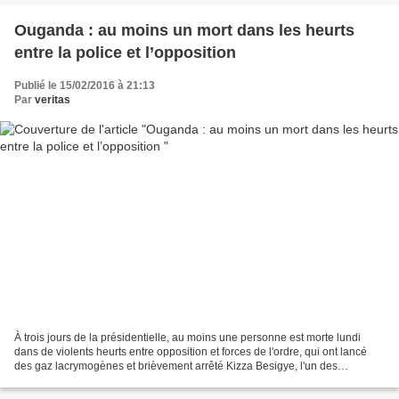
Ouganda : au moins un mort dans les heurts
entre la police et l’opposition
Publié le 15/02/2016 à 21:13
Par
veritas
À trois jours de la présidentielle, au moins une personne est morte lundi
dans de violents heurts entre opposition et forces de l'ordre, qui ont lancé
des gaz lacrymogènes et brièvement arrêté Kizza Besigye, l'un des
principaux candidats de l'opposition...