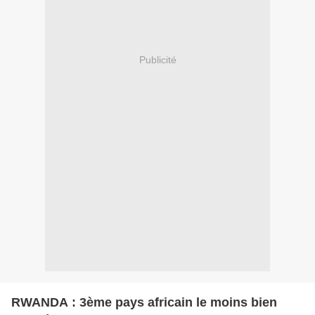
Publicité
RWANDA : 3ème pays africain le moins bien