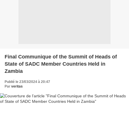
Final Communique of the Summit of Heads of
State of SADC Member Countries Held in
Zambia
Publié le 23/03/2024 à 20:47
Par
veritas