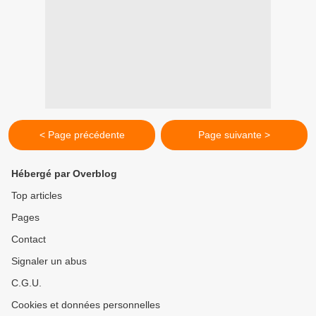
< Page précédente
Page suivante >
Hébergé par Overblog
Top articles
Pages
Contact
Signaler un abus
C.G.U.
Cookies et données personnelles