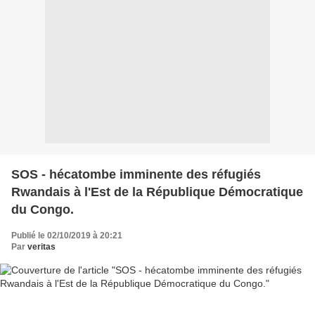
SOS - hécatombe imminente des réfugiés
Rwandais à l'Est de la République Démocratique
du Congo.
Publié le 02/10/2019 à 20:21
Par
veritas