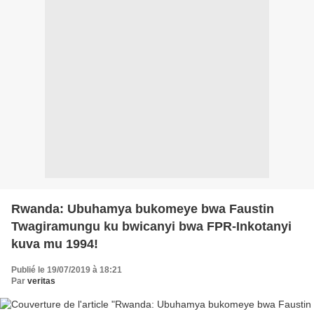
Rwanda: Ubuhamya bukomeye bwa Faustin
Twagiramungu ku bwicanyi bwa FPR-Inkotanyi
kuva mu 1994!
Publié le 19/07/2019 à 18:21
Par
veritas