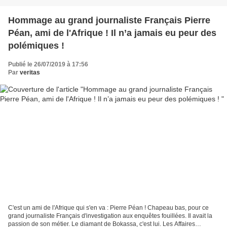
Hommage au grand journaliste Français Pierre
Péan, ami de l'Afrique ! Il n’a jamais eu peur des
polémiques !
Publié le 26/07/2019 à 17:56
Par
veritas
C'est un ami de l'Afrique qui s'en va : Pierre Péan ! Chapeau bas, pour ce
grand journaliste Français d'investigation aux enquêtes fouillées. Il avait la
passion de son métier. Le diamant de Bokassa, c'est lui. Les Affaires