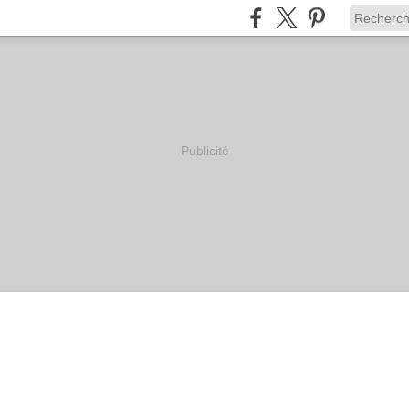
Publicité