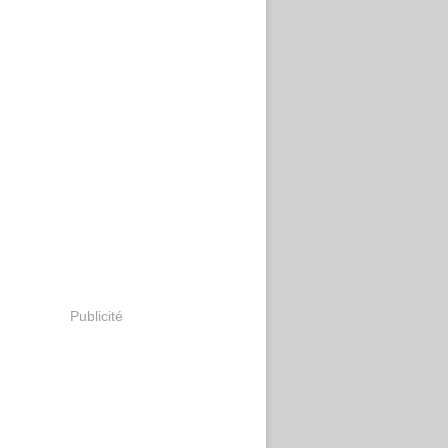
Publicité