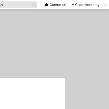
Connexion
+
Créer mon blog