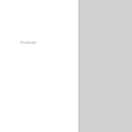
Publicité