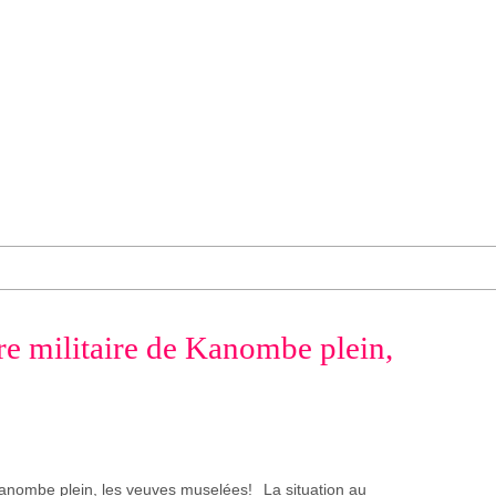
e militaire de Kanombe plein,
La situation au