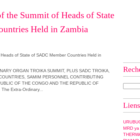
 the Summit of Heads of State
ntries Held in Zambia
Rech
ARY ORGAN TROIKA SUMMIT, PLUS SADC TROIKA,
COUNTRIES, SAMIM PERSONNEL CONTRIBUTING
UBLIC OF THE CONGO AND THE REPUBLIC OF
e Extra-Ordinary...
Liens
URUBU
MRD ya
THERW