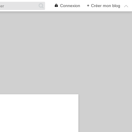
Connexion
+
Créer mon blog