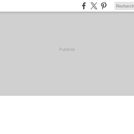
Publicité