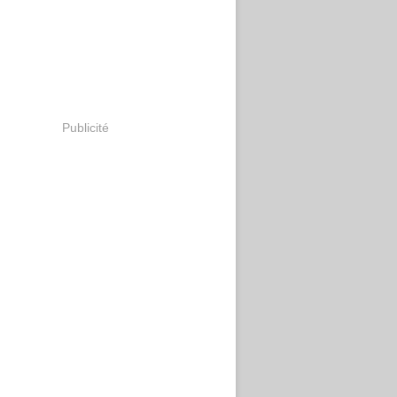
Publicité