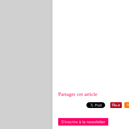
Partager cet article
R
S'inscrire à la newsletter