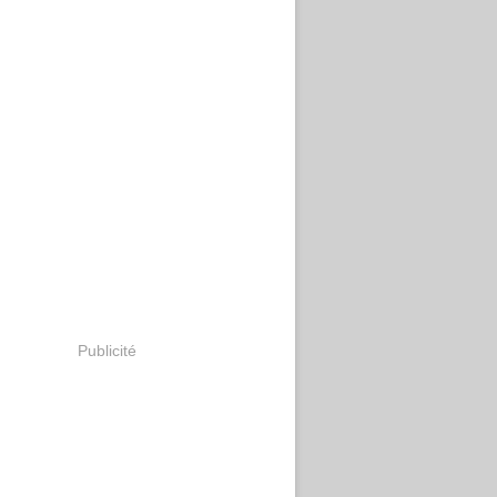
Publicité