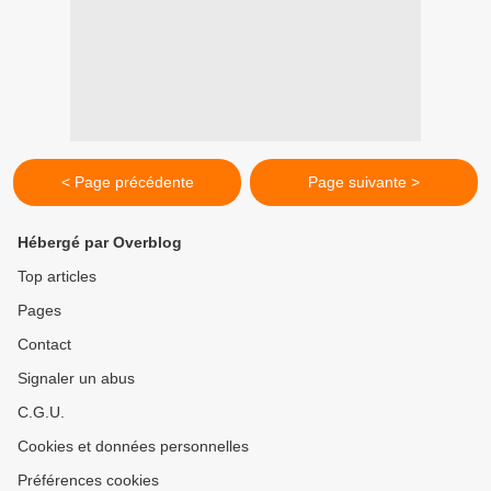
< Page précédente
Page suivante >
Hébergé par Overblog
Top articles
Pages
Contact
Signaler un abus
C.G.U.
Cookies et données personnelles
Préférences cookies