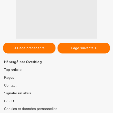
< Page précédente
Page suivante >
Hébergé par Overblog
Top articles
Pages
Contact
Signaler un abus
C.G.U.
Cookies et données personnelles