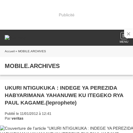
Publicité
MENU
Accueil
» MOBILE.ARCHIVES
MOBILE.ARCHIVES
UKURI NTIGUKUKA : INDEGE YA PEREZIDA
HABYARIMANA YAHANUWE KU ITEGEKO RYA
PAUL KAGAME.(leprophete)
Publié le 11/01/2012 à 12:41
Par
veritas