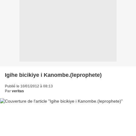
Igihe bicikiye i Kanombe.(leprophete)
Publié le 10/01/2012 à 08:13
Par
veritas