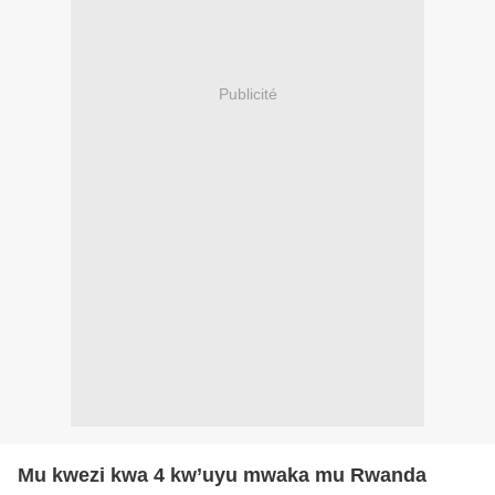
Publicité
Mu kwezi kwa 4 kw’uyu mwaka mu Rwanda