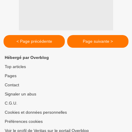
< Page précédente
Page suivante >
Hébergé par Overblog
Top articles
Pages
Contact
Signaler un abus
C.G.U.
Cookies et données personnelles
Préférences cookies
Voir le profil de Veritas sur le portail Overblog