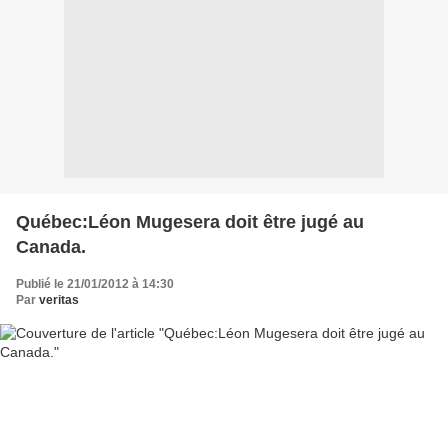
Québec:Léon Mugesera doit être jugé au
Canada.
Publié le 21/01/2012 à 14:30
Par
veritas