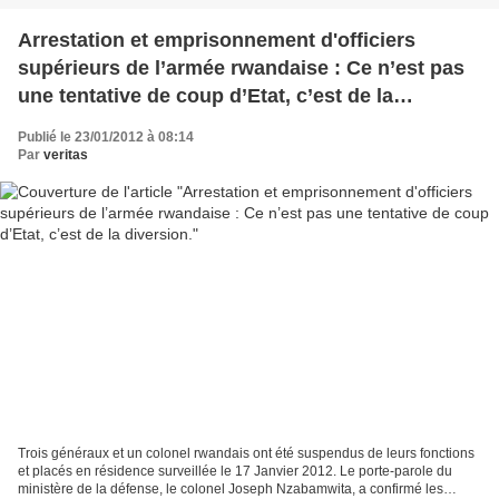
Arrestation et emprisonnement d'officiers
supérieurs de l’armée rwandaise : Ce n’est pas
une tentative de coup d’Etat, c’est de la
diversion.
Publié le 23/01/2012 à 08:14
Par
veritas
Trois généraux et un colonel rwandais ont été suspendus de leurs fonctions
et placés en résidence surveillée le 17 Janvier 2012. Le porte-parole du
ministère de la défense, le colonel Joseph Nzabamwita, a confirmé les