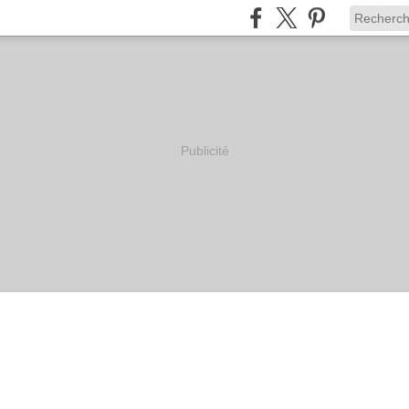
Publicité