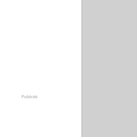
Publicité