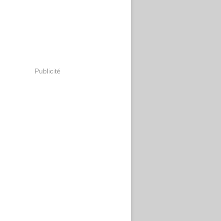
Publicité