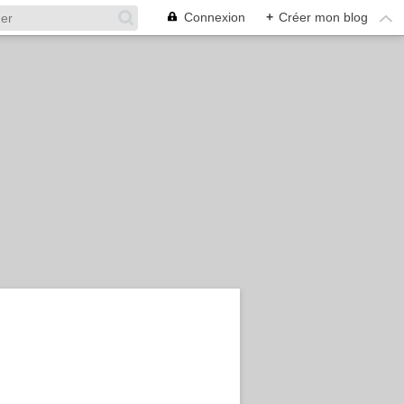
Connexion
+
Créer mon blog