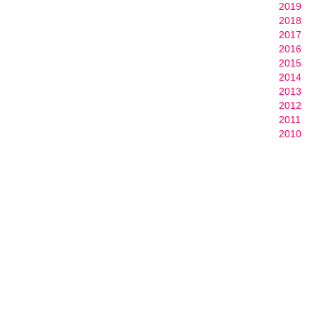
2019
2018
2017
2016
2015
2014
2013
2012
2011
2010