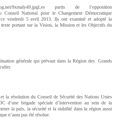
Les partis de l’opposition
u Conseil National pour le Changement Démocratique
ce vendredi 5 avril 2013.
Ils ont examiné et adopté la
texte portant sur la Vision, la Mission et les Objectifs du
 situation générale qui prévaut dans la Région des Grands
ulier.
la résolution du Conseil de Sécurité des Nations Unies
DC d’une brigade spéciale d’intervention au sein de la
 la paix, la sécurité et la stabilité dans la région aussi
que n’aura pas été résolue.