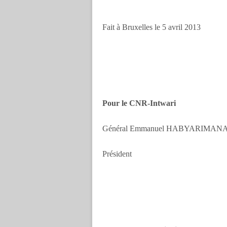
Fait à Bruxelles le 5 avril 2013
Pour le CNR-Intwari
Général Emmanuel HA
Président