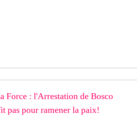
a Force : l'Arrestation de Bosco
 pas pour ramener la paix!