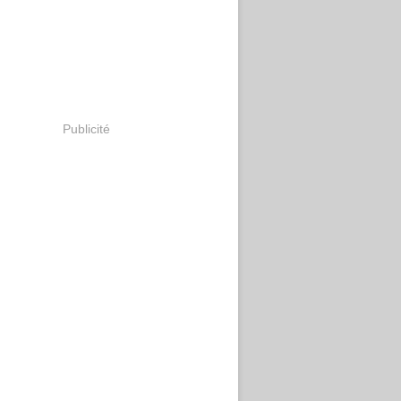
Publicité