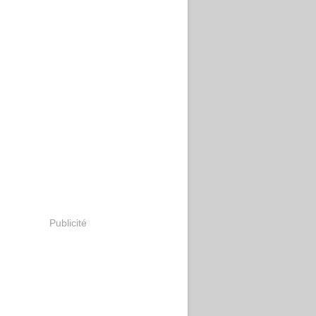
Publicité