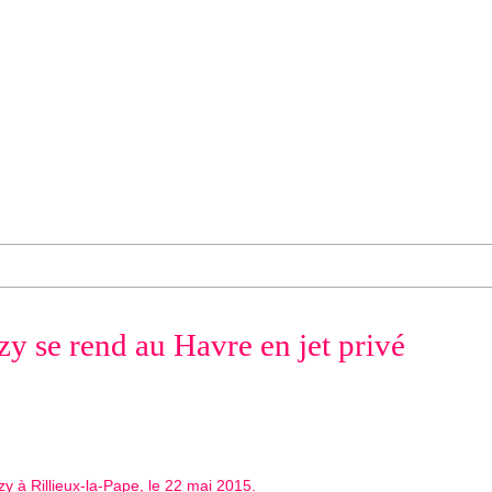
 se rend au Havre en jet privé