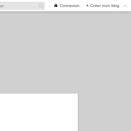
Connexion
+
Créer mon blog