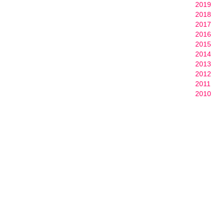
2019
2018
2017
2016
2015
2014
2013
2012
2011
2010