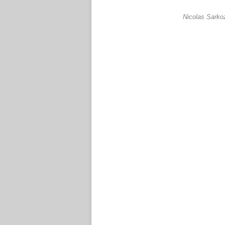
Nicolas Sarkoz