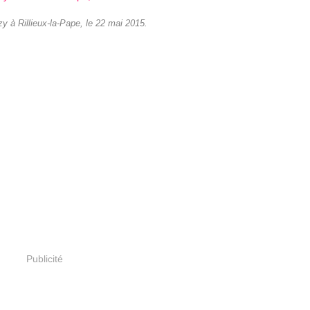
y à Rillieux-la-Pape, le 22 mai 2015.
Publicité