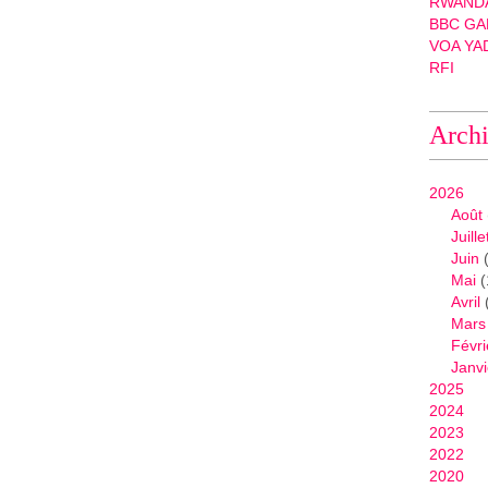
RWANDA
BBC GA
VOA YA
RFI
Arch
2026
Août
Juille
Juin
(
Mai
(
Avril
Mars
Févri
Janvi
2025
2024
2023
2022
2020