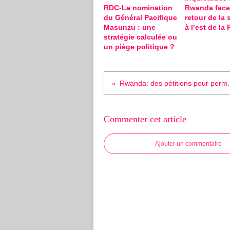
RDC-La nomination
Rwanda face
du Général Pacifique
retour de la 
Masunzu : une
à l’est de la
stratégie calculée ou
un piège politique ?
Rwanda: des pétitions po
Commenter cet article
Ajouter un commentaire