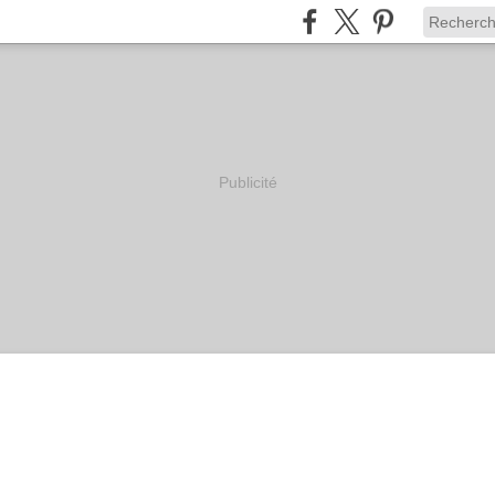
Publicité