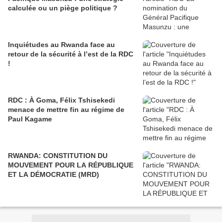
calculée ou un piège politique ?
Inquiétudes au Rwanda face au
retour de la sécurité à l’est de la RDC
!
RDC : À Goma, Félix Tshisekedi
menace de mettre fin au régime de
Paul Kagame
RWANDA: CONSTITUTION DU
MOUVEMENT POUR LA RÉPUBLIQUE
ET LA DÉMOCRATIE (MRD)