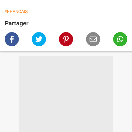
#FRANCAIS
Partager