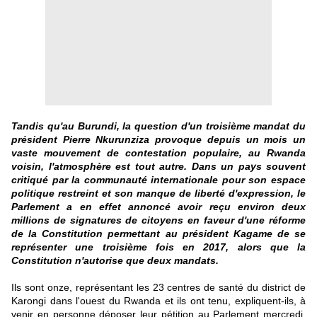
Tandis qu'au Burundi, la question d'un troisième mandat du
président Pierre Nkurunziza provoque depuis un mois un
vaste mouvement de contestation populaire, au Rwanda
voisin, l'atmosphère est tout autre. Dans un pays souvent
critiqué par la communauté internationale pour son espace
politique restreint et son manque de liberté d'expression, le
Parlement a en effet annoncé avoir reçu environ deux
millions de signatures de citoyens en faveur d'une réforme
de la Constitution permettant au président Kagame de se
représenter une troisième fois en 2017, alors que la
Constitution n'autorise que deux mandats.
Ils sont onze, représentant les 23 centres de santé du district de
Karongi dans l'ouest du Rwanda et ils ont tenu, expliquent-ils, à
venir en personne déposer leur pétition au Parlement mercredi.