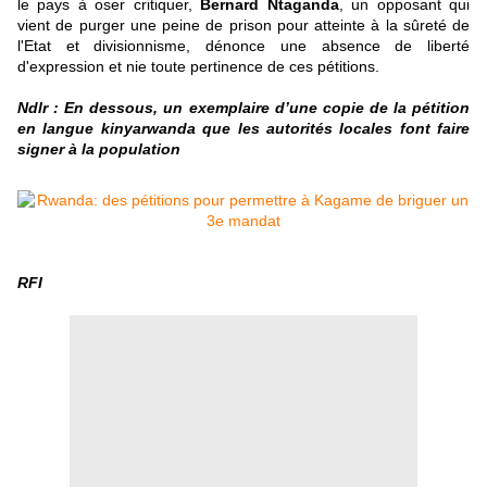
le pays à oser critiquer,
Bernard Ntaganda
, un opposant qui
vient de purger une peine de prison pour atteinte à la sûreté de
l'Etat et divisionnisme, dénonce une absence de liberté
d'expression et nie toute pertinence de ces pétitions.
Ndlr : En dessous, un exemplaire d’une copie de la pétition
en langue kinyarwanda que les autorités locales font faire
signer à la population
RFI