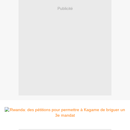
Publicité