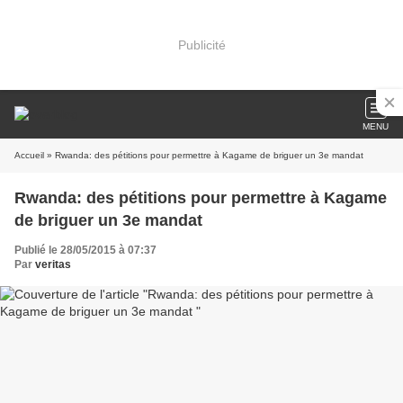
Publicité
MENU
Accueil
» Rwanda: des pétitions pour permettre à Kagame de briguer un 3e mandat
Rwanda: des pétitions pour permettre à Kagame
de briguer un 3e mandat
Publié le 28/05/2015 à 07:37
Par
veritas