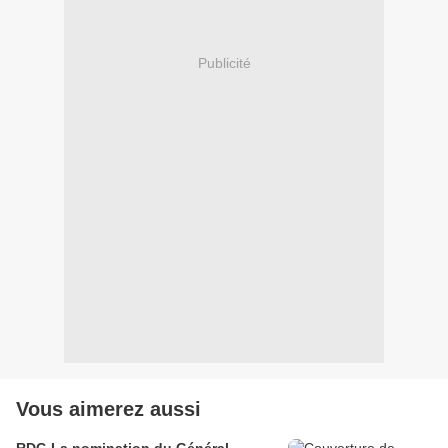
Publicité
Vous aimerez aussi