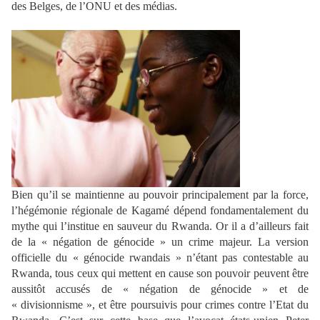
des Belges, de l’ONU et des médias.
Bien qu’il se maintienne au pouvoir principalement par la force,
l’hégémonie régionale de Kagamé dépend fondamentalement du
mythe qui l’institue en sauveur du Rwanda. Or il a d’ailleurs fait
de la « négation de génocide » un crime majeur. La version
officielle du « génocide rwandais » n’étant pas contestable au
Rwanda, tous ceux qui mettent en cause son pouvoir peuvent être
aussitôt accusés de « négation de génocide » et de
« divisionnisme », et être poursuivis pour crimes contre l’Etat du