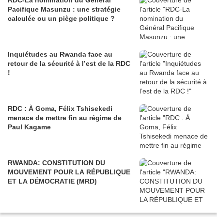
RDC-La nomination du Général
Pacifique Masunzu : une stratégie
calculée ou un piège politique ?
Inquiétudes au Rwanda face au
retour de la sécurité à l’est de la RDC
!
RDC : À Goma, Félix Tshisekedi
menace de mettre fin au régime de
Paul Kagame
RWANDA: CONSTITUTION DU
MOUVEMENT POUR LA RÉPUBLIQUE
ET LA DÉMOCRATIE (MRD)