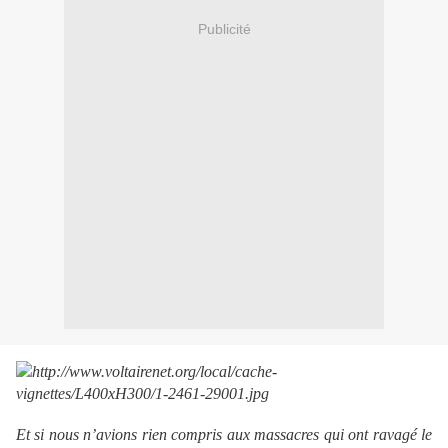
Publicité
Et si nous n’avions rien compris aux massacres qui ont ravagé le