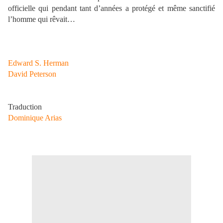
officielle qui pendant tant d’années a protégé et même sanctifié
l’homme qui rêvait…
Edward S. Herman
David Peterson
Traduction
Dominique Arias