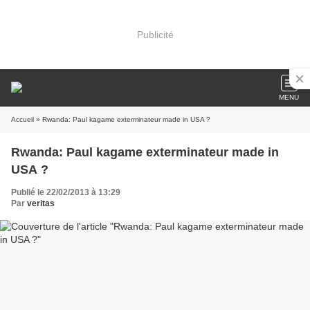
Publicité
MENU
Accueil
» Rwanda: Paul kagame exterminateur made in USA ?
Rwanda: Paul kagame exterminateur made in
USA ?
Publié le 22/02/2013 à 13:29
Par
veritas