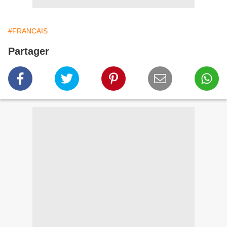
#FRANCAIS
Partager