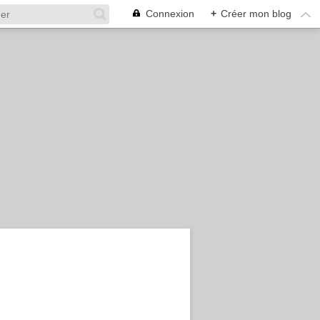
Connexion
+
Créer mon blog