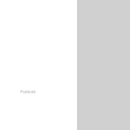
Publicité