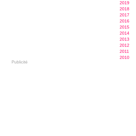
2019
2018
2017
2016
2015
2014
2013
2012
2011
2010
Publicité