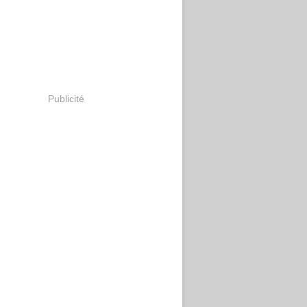
Publicité