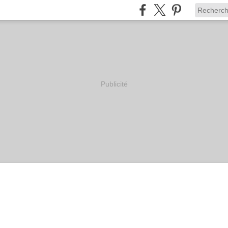
Publicité