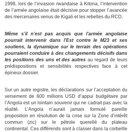
1998, lors de l’invasion rwandaise à Kitona, l’intervention
de l’armée angolaise était décisive pour stopper l’avancée
des mercenaires venus de Kigali et les rebelles du RCD.
Même s’il n’est pas acquis que l’armée angolaise
pourrait intervenir dans l’Est contre le M23 et ses
soutiens, la dynamique sur le terrain des opérations
pourraient conduire à des changements décisifs dans
les positions des uns et des autres
au regard de leurs
prédispositions et sensibilités respectives face à cet
épineux dossier.
Sur un autre registre, les déclarations sur l’acceptation du
versement de 600 millions USD d’appui budgétaire par
l’Angola est un lointain souvenir qui ne cadrait pas avec la
réalité. L’Angola n’aurait jamais formulé pareille
proposition en résolution de la crise sur la Zone d’intérêt
commun (zic) sur le pétrole querellé du plateau
continental. Ces différends sont à classer dans la corbeille