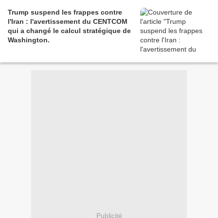
Trump suspend les frappes contre
l'Iran : l'avertissement du CENTCOM
qui a changé le calcul stratégique de
Washington.
Publicité