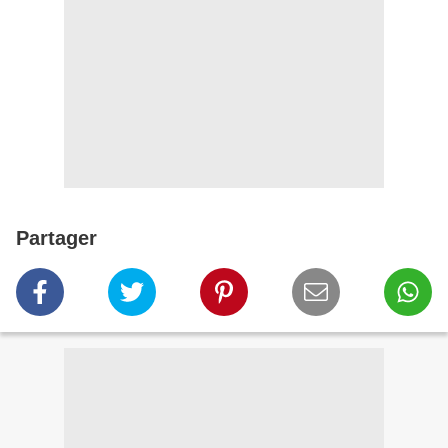
Partager