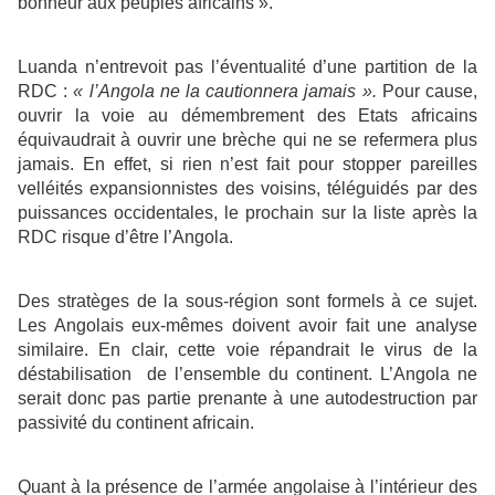
bonheur aux peuples africains ».
Luanda n’entrevoit pas l’éventualité d’une partition de la
RDC :
« l’Angola ne la cautionnera jamais ».
Pour cause,
ouvrir la voie au démembrement des Etats africains
équivaudrait à ouvrir une brèche qui ne se refermera plus
jamais. En effet, si rien n’est fait pour stopper pareilles
velléités expansionnistes des voisins, téléguidés par des
puissances occidentales, le prochain sur la liste après la
RDC risque d’être l’Angola.
Des stratèges de la sous-région sont formels à ce sujet.
Les Angolais eux-mêmes doivent avoir fait une analyse
similaire. En clair, cette voie répandrait le virus de la
déstabilisation de l’ensemble du continent. L’Angola ne
serait donc pas partie prenante à une autodestruction par
passivité du continent africain.
Quant à la présence de l’armée angolaise à l’intérieur des