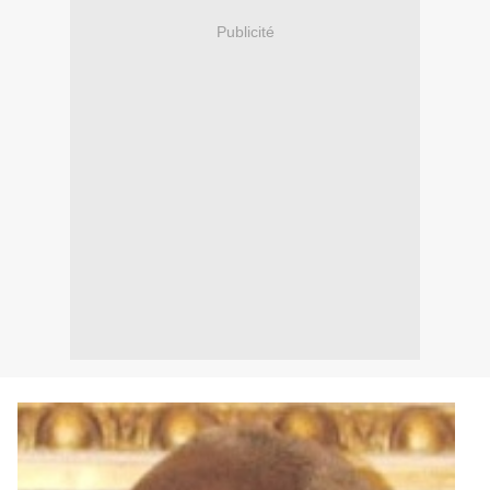
Publicité