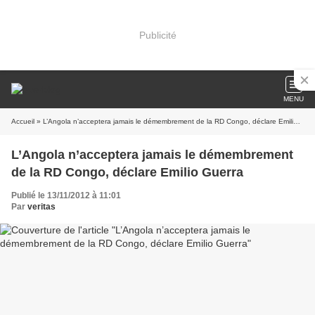
Publicité
MENU
Accueil
» L’Angola n’acceptera jamais le démembrement de la RD Congo, déclare Emilio Guerra
L’Angola n’acceptera jamais le démembrement
de la RD Congo, déclare Emilio Guerra
Publié le 13/11/2012 à 11:01
Par
veritas