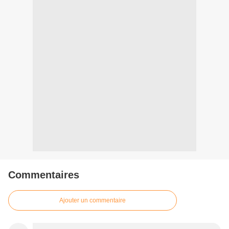
Commentaires
Ajouter un commentaire