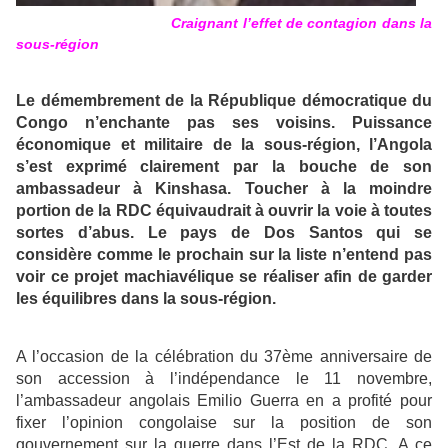
Craignant l’effet de contagion dans la
sous-région
Le démembrement de la République démocratique du
Congo n’enchante pas ses voisins. Puissance
économique et militaire de la sous-région, l’Angola
s’est exprimé clairement par la bouche de son
ambassadeur à Kinshasa. Toucher à la moindre
portion de la RDC équivaudrait à ouvrir la voie à toutes
sortes d’abus. Le pays de Dos Santos qui se
considère comme le prochain sur la liste n’entend pas
voir ce projet machiavélique se réaliser afin de garder
les équilibres dans la sous-région.
A l’occasion de la célébration du 37ème anniversaire de
son accession à l’indépendance le 11 novembre,
l’ambassadeur angolais Emilio Guerra en a profité pour
fixer l’opinion congolaise sur la position de son
gouvernement sur la guerre dans l’Est de la RDC. A ce