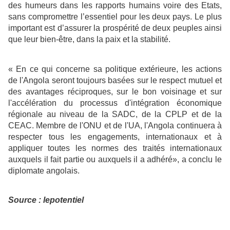
des humeurs dans les rapports humains voire des Etats,
sans compromettre l’essentiel pour les deux pays. Le plus
important est d’assurer la prospérité de deux peuples ainsi
que leur bien-être, dans la paix et la stabilité.
« En ce qui concerne sa politique extérieure, les actions
de l'Angola seront toujours basées sur le respect mutuel et
des avantages réciproques, sur le bon voisinage et sur
l'accélération du processus d'intégration économique
régionale au niveau de la SADC, de la CPLP et de la
CEAC. Membre de l'ONU et de l'UA, l'Angola continuera à
respecter tous les engagements, internationaux et à
appliquer toutes les normes des traités internationaux
auxquels il fait partie ou auxquels il a adhéré», a conclu le
diplomate angolais.
Source : lepotentiel