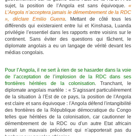
sujet, la position de l’Angola est sans équivoque.
«
L’Angola n’acceptera jamais le démembrement de la RDC
», déclare Emilio Guerra
. Mettant de côté tous les
différends qui existeraient entre lui et Kinshasa, Luanda
privilégie l’essentiel dans les rapports entre voisins sur le
continent. Sans éviter des questions qui fâchent, le
diplomate angolais a eu un langage de vérité devant les
médias congolais.
Pour l’Angola, il ne sert à rien de se hasarder dans la voie
de l’acceptation de l’implosion de la RDC dans ses
frontières héritées de la colonisation
. Tranchant, le
diplomate angolais martèle : « S'agissant particulièrement
de la situation à l'Est de ce pays, la position de l'Angola
est claire et sans équivoque : l'Angola défend l'intangibilité
des frontières de la République démocratique du Congo
telles que héritées de la colonisation, car cautionner le
démembrement de la RDC ou d'un autre Etat africain
serait un mauvais précédent qui n'apporterait pas du