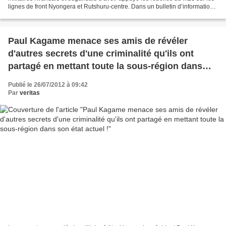
lignes de front Nyongera et Rutshuru-centre. Dans un bulletin d’information,
paru mercredi 25 juillet...
Paul Kagame menace ses amis de révéler
d'autres secrets d'une criminalité qu'ils ont
partagé en mettant toute la sous-région dans
son état actuel !
Publié le 26/07/2012 à 09:42
Par
veritas