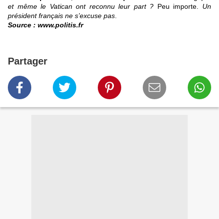
et même le Vatican ont reconnu leur part ?
Peu importe.
Un
président français ne s’excuse pas
.
Source :
www.politis.fr
Partager