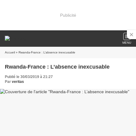
Publicité
MENU
Accueil
» Rwanda-France : L’absence inexcusable
Rwanda-France : L’absence inexcusable
Publié le 30/03/2019 à 21:27
Par
veritas