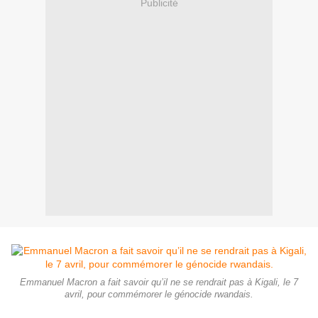
Publicité
Emmanuel Macron a fait savoir qu’il ne se rendrait pas à Kigali, le 7
avril, pour commémorer le génocide rwandais.