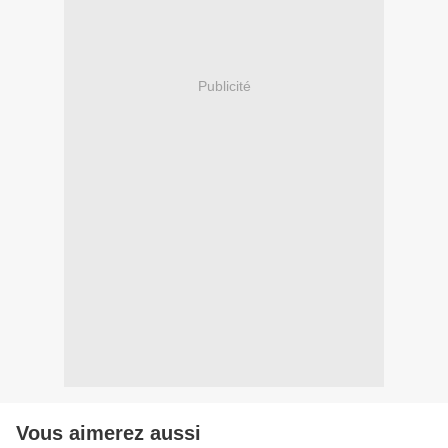
Publicité
Vous aimerez aussi