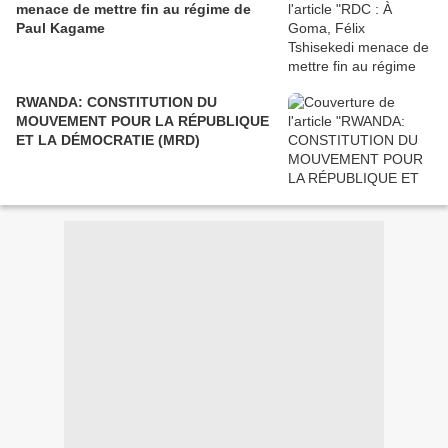
menace de mettre fin au régime de
Paul Kagame
RWANDA: CONSTITUTION DU
MOUVEMENT POUR LA RÉPUBLIQUE
ET LA DÉMOCRATIE (MRD)