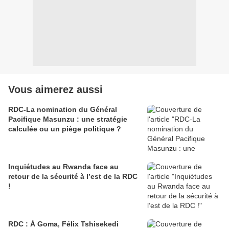
Vous aimerez aussi
RDC-La nomination du Général
Pacifique Masunzu : une stratégie
calculée ou un piège politique ?
Inquiétudes au Rwanda face au
retour de la sécurité à l’est de la RDC
!
RDC : À Goma, Félix Tshisekedi