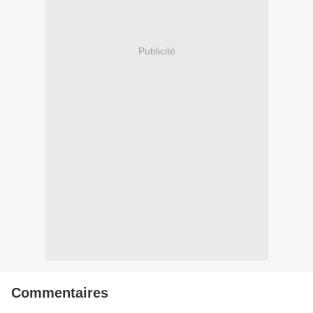
Publicité
Commentaires