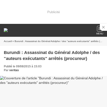
Publicité
MENU
Accueil
» Burundi : Assassinat du Général Adolphe / des "auteurs exécutants" arrêtés (procureur)
Burundi : Assassinat du Général Adolphe / des
"auteurs exécutants" arrêtés (procureur)
Publié le 09/08/2015 à 15:03
Par
veritas