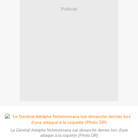
Publicité
Le Général Adolphe Nshimirimana tué dimanche dernier lors d'une
attaque à la roquette (Photo DR)