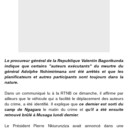
Le procureur général de la Republique Valentin Bagorikunda
indique que certains "auteurs exécutants" du meurtre du
général Adolphe Nshimirimana ont été arrêtés et que les
planificateurs et autres participants sont toujours dans la
nature.
Dans un communiqué lu à la RTNB ce dimanche, il affirme par
ailleurs que le véhicule qui a facilité le déplacement des auteurs
du crime, a été identifié.
Il explique que
ce dernier est sorti du
camp de Ngagara
le matin du crime et
qu'il a été ensuite
retrouvé brûlé à Musaga lundi dernier
.
Le Président Pierre Nkiurunziza avait annoncé dans une