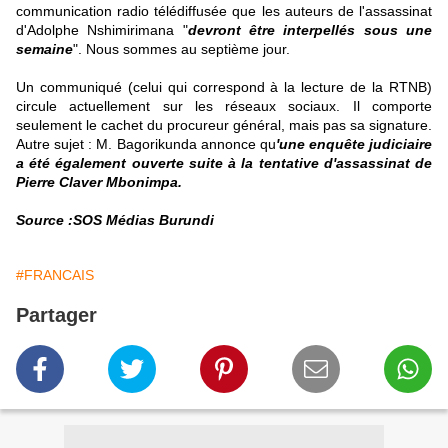
communication radio télédiffusée que les auteurs de l'assassinat
d'Adolphe Nshimirimana "
devront être interpellés sous une
semaine
". Nous sommes au septième jour.
Un communiqué (celui qui correspond à la lecture de la RTNB)
circule actuellement sur les réseaux sociaux. Il comporte
seulement le cachet du procureur général, mais pas sa signature.
Autre sujet : M. Bagorikunda annonce qu
'une enquête judiciaire
a été également ouverte suite à la tentative d'assassinat de
Pierre Claver Mbonimpa.
Source :SOS Médias Burundi
#FRANCAIS
Partager