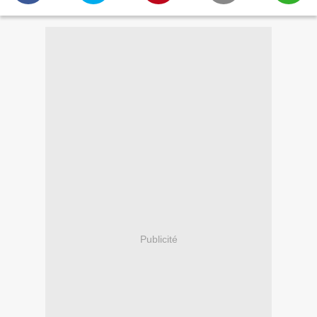
Publicité