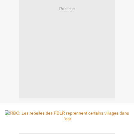
Publicité