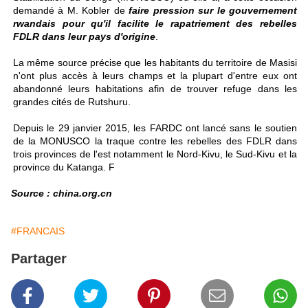
demandé à M. Kobler de
faire pression sur le gouvernement
rwandais pour qu'il facilite le rapatriement des rebelles
FDLR dans leur pays d'origine
.
La même source précise que les habitants du territoire de Masisi
n'ont plus accès à leurs champs et la plupart d'entre eux ont
abandonné leurs habitations afin de trouver refuge dans les
grandes cités de Rutshuru.
Depuis le 29 janvier 2015, les FARDC ont lancé sans le soutien
de la MONUSCO la traque contre les rebelles des FDLR dans
trois provinces de l'est notamment le Nord-Kivu, le Sud-Kivu et la
province du Katanga. F
Source : china.org.cn
#FRANCAIS
Partager