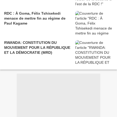
RDC : À Goma, Félix Tshisekedi
menace de mettre fin au régime de
Paul Kagame
RWANDA: CONSTITUTION DU
MOUVEMENT POUR LA RÉPUBLIQUE
ET LA DÉMOCRATIE (MRD)