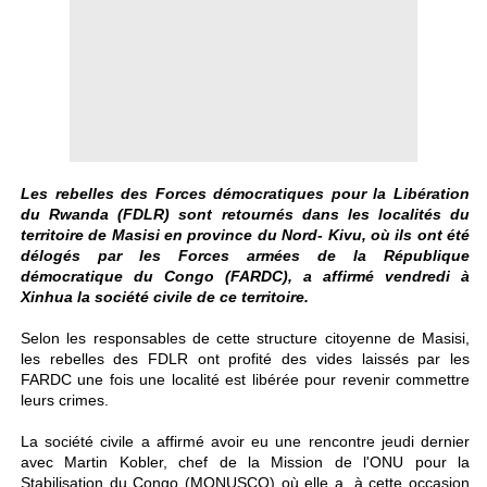
Les rebelles des Forces démocratiques pour la Libération
du Rwanda (FDLR) sont retournés dans les localités du
territoire de Masisi en province du Nord- Kivu, où ils ont été
délogés par les Forces armées de la République
démocratique du Congo (FARDC), a affirmé vendredi à
Xinhua la société civile de ce territoire.
Selon les responsables de cette structure citoyenne de Masisi,
les rebelles des FDLR ont profité des vides laissés par les
FARDC une fois une localité est libérée pour revenir commettre
leurs crimes.
La société civile a affirmé avoir eu une rencontre jeudi dernier
avec Martin Kobler, chef de la Mission de l'ONU pour la
Stabilisation du Congo (MONUSCO) où elle a, à cette occasion