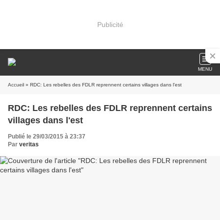
Publicité
MENU
Accueil
» RDC: Les rebelles des FDLR reprennent certains villages dans l'est
RDC: Les rebelles des FDLR reprennent certains
villages dans l'est
Publié le 29/03/2015 à 23:37
Par
veritas