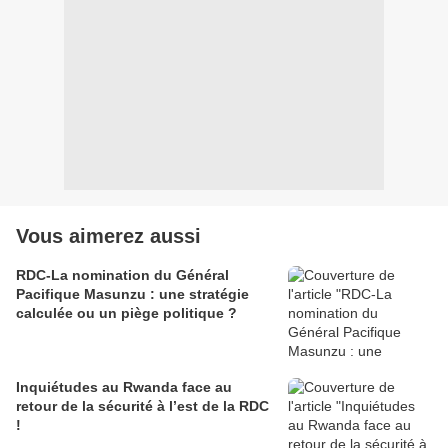
Vous aimerez aussi
RDC-La nomination du Général
Pacifique Masunzu : une stratégie
calculée ou un piège politique ?
Inquiétudes au Rwanda face au
retour de la sécurité à l’est de la RDC
!