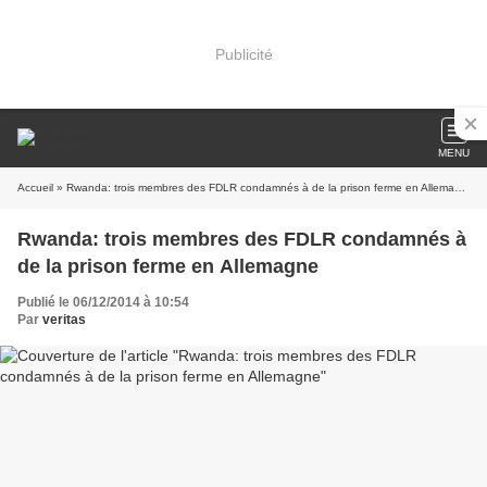
Publicité
MENU
Accueil
» Rwanda: trois membres des FDLR condamnés à de la prison ferme en Allemagne
Rwanda: trois membres des FDLR condamnés à
de la prison ferme en Allemagne
Publié le 06/12/2014 à 10:54
Par
veritas