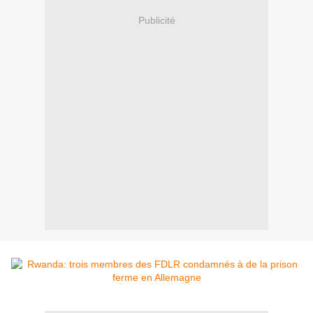
Publicité