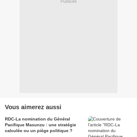
Publicité
Vous aimerez aussi
RDC-La nomination du Général
Pacifique Masunzu : une stratégie
calculée ou un piège politique ?