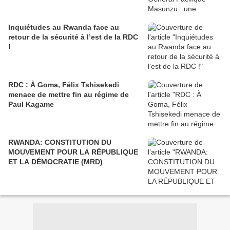
Inquiétudes au Rwanda face au
retour de la sécurité à l’est de la RDC
!
RDC : À Goma, Félix Tshisekedi
menace de mettre fin au régime de
Paul Kagame
RWANDA: CONSTITUTION DU
MOUVEMENT POUR LA RÉPUBLIQUE
ET LA DÉMOCRATIE (MRD)