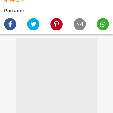
#FRANCAIS
Partager