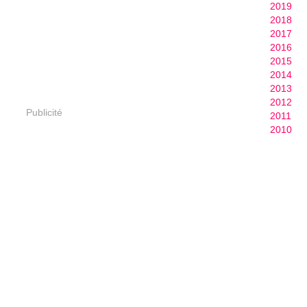
2019
2018
2017
2016
2015
2014
2013
2012
Publicité
2011
2010