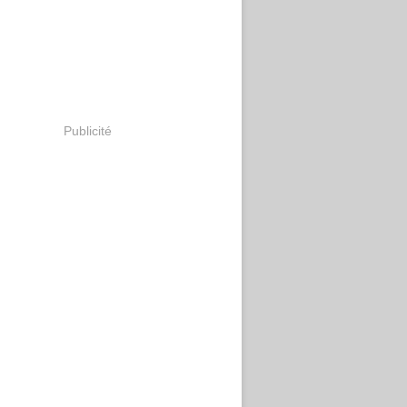
Publicité