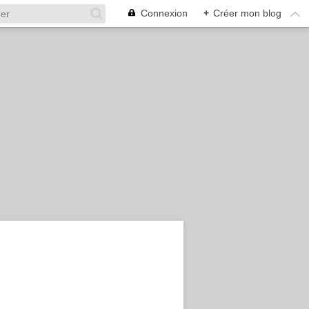
Connexion
+
Créer mon blog