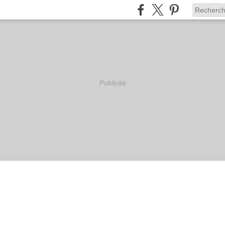
Publicité