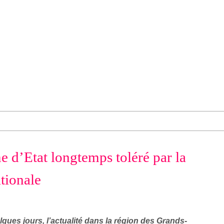
 d’Etat longtemps toléré par la
tionale
ques jours, l’actualité dans la région des Grands-