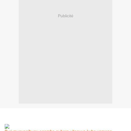
Publicité