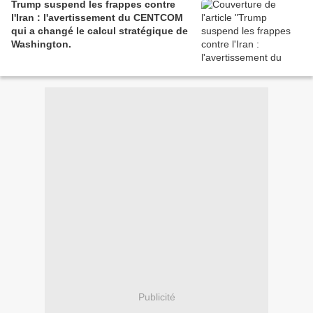
Trump suspend les frappes contre
l'Iran : l'avertissement du CENTCOM
qui a changé le calcul stratégique de
Washington.
Publicité