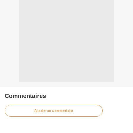
Commentaires
Ajouter un commentaire