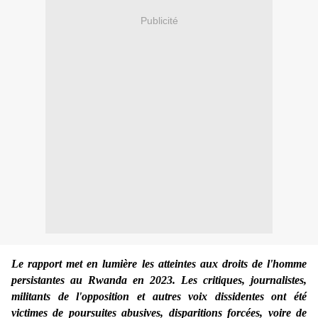
Publicité
Le rapport met en lumière les atteintes aux droits de l'homme
persistantes au Rwanda en 2023. Les critiques, journalistes,
militants de l'opposition et autres voix dissidentes ont été
victimes de poursuites abusives, disparitions forcées, voire de