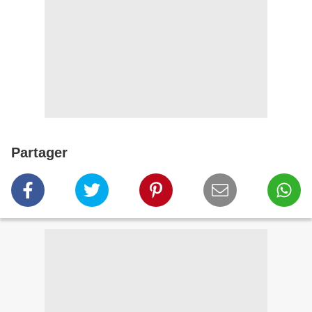
Partager