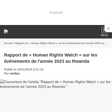
Publicité
MENU
Accueil
» Rapport de « Human Rights Watch » sur les événements de l'année 2023 au Rwanda
Rapport de « Human Rights Watch » sur les
événements de l'année 2023 au Rwanda
Publié le 14/01/2024 à 21:16
Par
veritas