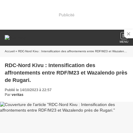
Publicité
MENU
Accueil
» RDC-Nord Kivu : Intensification des affrontements entre RDF/M23 et Wazalendo près de Rugari.
RDC-Nord Kivu : Intensification des
affrontements entre RDF/M23 et Wazalendo près
de Rugari.
Publié le 14/10/2023 à 22:57
Par
veritas