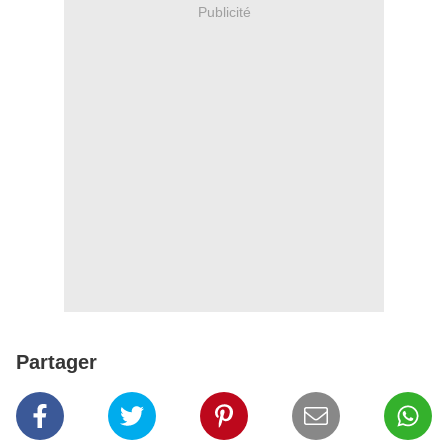
Publicité
Partager