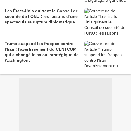
Les États-Unis quittent le Conseil de
sécurité de l’ONU : les raisons d’une
spectaculaire rupture diplomatique.
Trump suspend les frappes contre
l'Iran : l'avertissement du CENTCOM
qui a changé le calcul stratégique de
Washington.