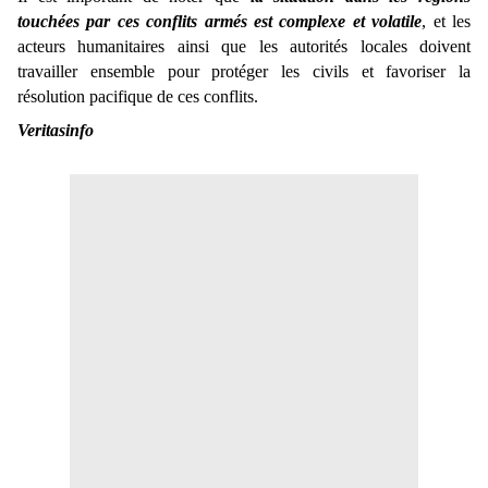
touchées par ces conflits armés est complexe et volatile
, et les
acteurs humanitaires ainsi que les autorités locales doivent
travailler ensemble pour protéger les civils et favoriser la
résolution pacifique de ces conflits.
Veritasinfo