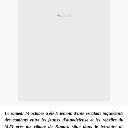
Publicité
Le samedi 14 octobre a été le témoin d'une escalade inquiétante
des combats entre les jeunes d'autodéfense et les rebelles du
M23 près du village de Rugari, situé dans le territoire de