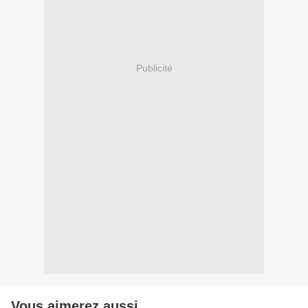
Publicité
Vous aimerez aussi