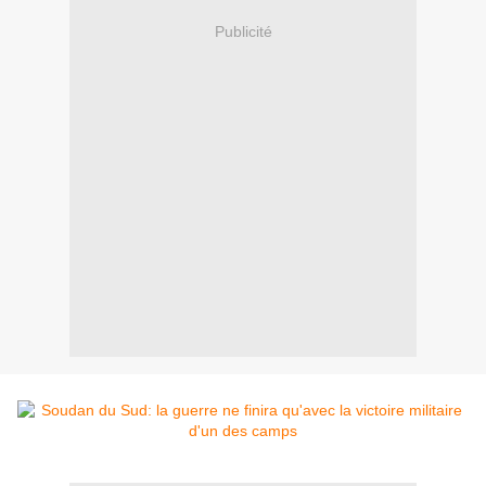
Publicité