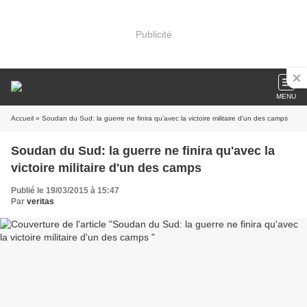
Publicité
MENU
Accueil
» Soudan du Sud: la guerre ne finira qu'avec la victoire militaire d'un des camps
Soudan du Sud: la guerre ne finira qu'avec la
victoire militaire d'un des camps
Publié le 19/03/2015 à 15:47
Par
veritas