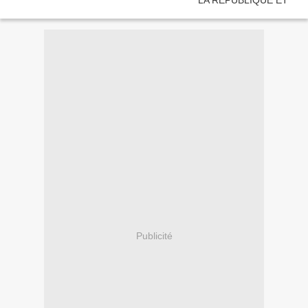
Publicité