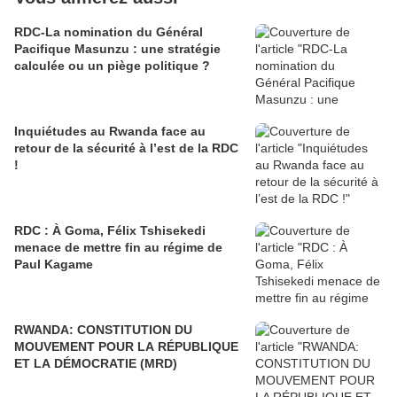
RDC-La nomination du Général
Pacifique Masunzu : une stratégie
calculée ou un piège politique ?
Inquiétudes au Rwanda face au
retour de la sécurité à l’est de la RDC
!
RDC : À Goma, Félix Tshisekedi
menace de mettre fin au régime de
Paul Kagame
RWANDA: CONSTITUTION DU
MOUVEMENT POUR LA RÉPUBLIQUE
ET LA DÉMOCRATIE (MRD)