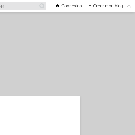
Connexion
+
Créer mon blog