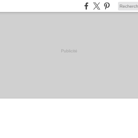
Publicité