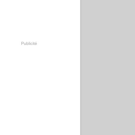
Publicité