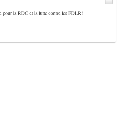
 pour la RDC et la lutte contre les FDLR!