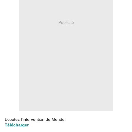
Publicité
Ecoutez l’intervention de Mende:
Télécharger