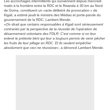
Les accrochages intermittents qui surviennent depuis mercredi
matin à la frontière entre la RDC et le Rwanda à 30 km au Nord
de Goma, constituent un «acte délibéré de provocation » de
Kigali, a estimé jeudi le ministre des Médias et porte-parole du
gouvernement de la RDC, Lambert Mende.
«
On dirait que certains responsables à Kigali sont sérieusement
contrariés par la perspective de la réussite de l’opération de
désarmement volontaire des FDLR. C’est comme si on leur
enlevé le prétexte béni qui leur a toujours permis de venir pêcher
les fruits de leur pillage en RDC. Et ils veulent empêcher
absolument que ceci ne réussisse
», a dénoncé Lambert Mende.