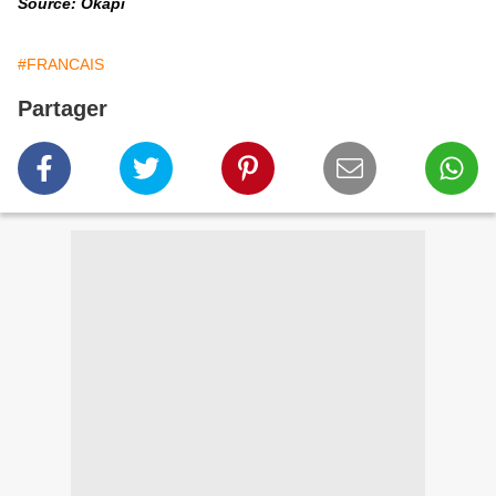
Source: Okapi
#FRANCAIS
Partager