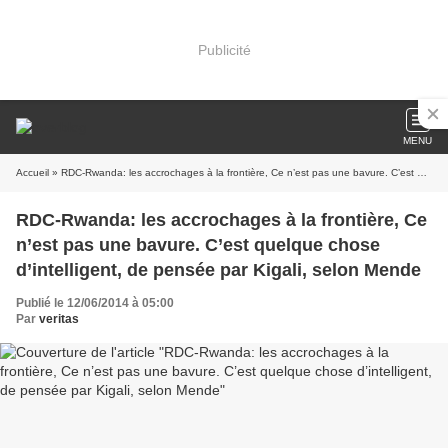
Publicité
MENU
Accueil
» RDC-Rwanda: les accrochages à la frontière, Ce n’est pas une bavure. C’est quelque chose d’intelligent, de pensée par Kigali, selon Mende
RDC-Rwanda: les accrochages à la frontière, Ce
n’est pas une bavure. C’est quelque chose
d’intelligent, de pensée par Kigali, selon Mende
Publié le 12/06/2014 à 05:00
Par
veritas