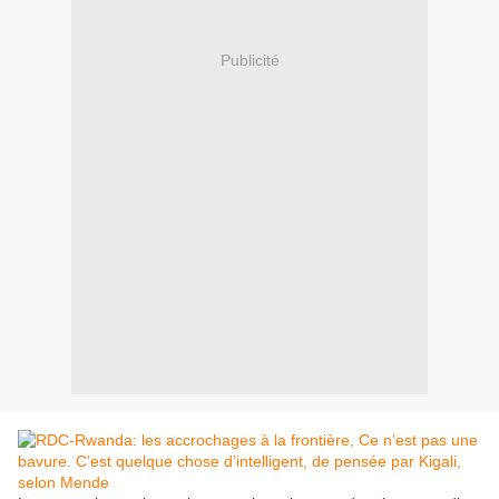
Publicité