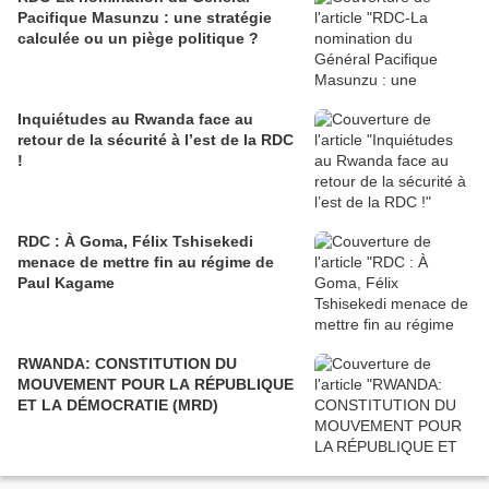
Pacifique Masunzu : une stratégie
calculée ou un piège politique ?
Inquiétudes au Rwanda face au
retour de la sécurité à l’est de la RDC
!
RDC : À Goma, Félix Tshisekedi
menace de mettre fin au régime de
Paul Kagame
RWANDA: CONSTITUTION DU
MOUVEMENT POUR LA RÉPUBLIQUE
ET LA DÉMOCRATIE (MRD)