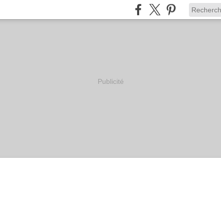
Publicité