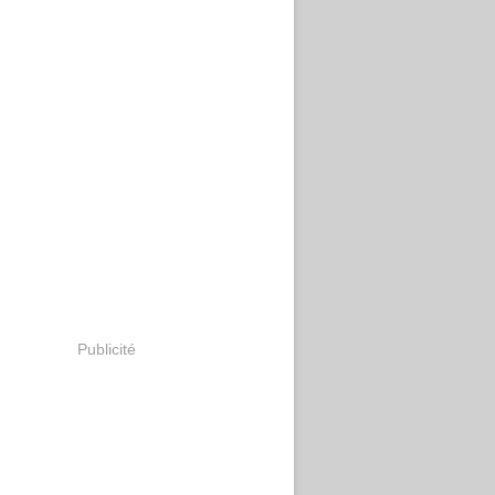
Publicité