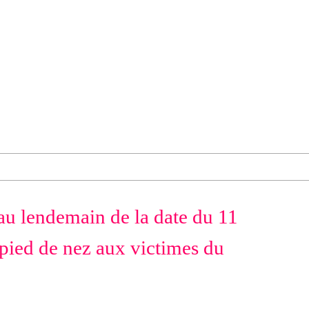
 au lendemain de la date du 11
pied de nez aux victimes du