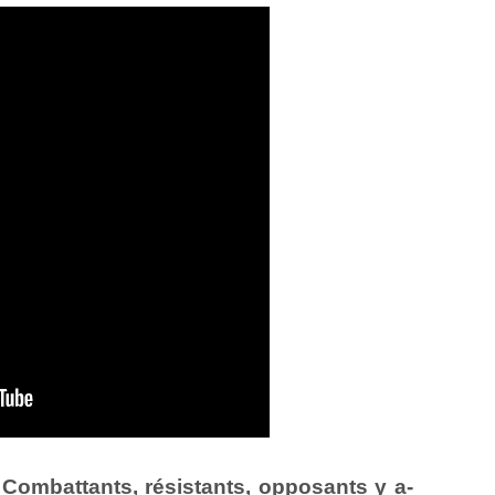
: Combattants, résistants, opposants y a-