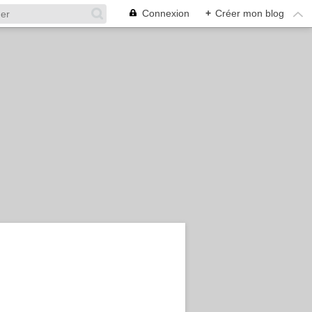
Connexion
+
Créer mon blog