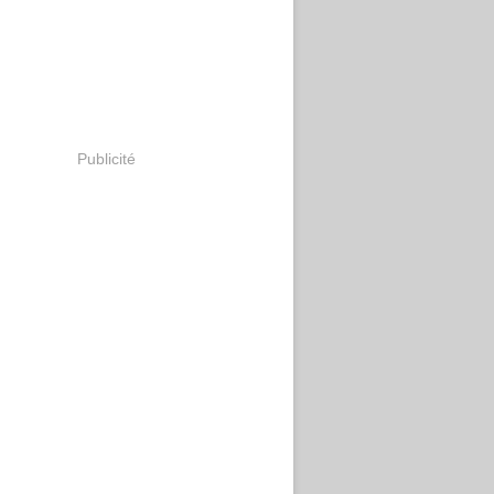
Publicité