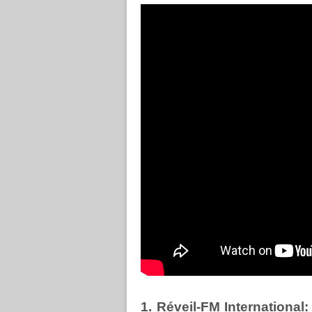
1. Réveil-FM International