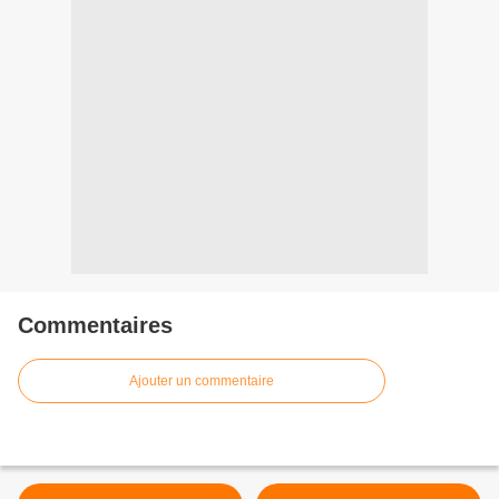
Commentaires
Ajouter un commentaire