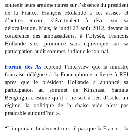
soutenir leurs argumentaires sur l’absence du président
de la France, François Hollande à ces assises et
d’autres encore, s’évertuaient à rêver sur sa
délocalisation. Mais, le lundi 27 août 2012, devant la
conférence des ambassadeurs, à l’Elysée, François
Hollande s’est prononcé sans équivoque sur sa
participation audit sommet, indique le journal.
Forum des As
reprend l’interview que la ministre
française déléguée à la Francophonie a livrée à RFI
après que le président Hollande a annoncé sa
participation au sommet de Kinshasa. Yamina
Benguigui a estimé qu’il « ne sert à rien d’isoler un
régime, la politique de la chaise vide n’est pas
praticable aujourd’hui ».
“L’important finalement n’est-il pas que la France – la