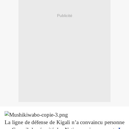
Publicité
La ligne de défense de Kigali n’a convaincu personne