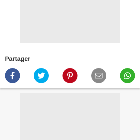
Partager