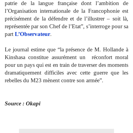
patrie de la langue française dont l’ambition de
l’Organisation internationale de la Francophonie est
précisément de la défendre et de l’illustrer – soit là,
représentée par son Chef de l’Etat”, s’interroge pour sa
part
L’Observateur
.
Le journal estime que “la présence de M. Hollande à
Kinshasa constitue assurément un réconfort moral
pour un pays qui est en train de traverser des moments
dramatiquement difficiles avec cette guerre que les
rebelles du M23 mènent contre son armée”.
Source : Okapi