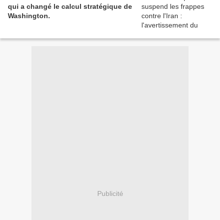
qui a changé le calcul stratégique de
Washington.
Publicité