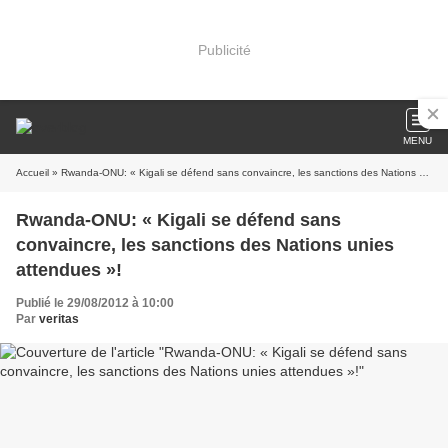
Publicité
MENU
Accueil
» Rwanda-ONU: « Kigali se défend sans convaincre, les sanctions des Nations unies attendues »!
Rwanda-ONU: « Kigali se défend sans
convaincre, les sanctions des Nations unies
attendues »!
Publié le 29/08/2012 à 10:00
Par
veritas