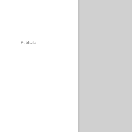
Publicité