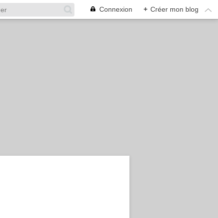
Connexion
+
Créer mon blog