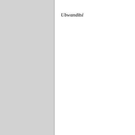
Ubwanditsi