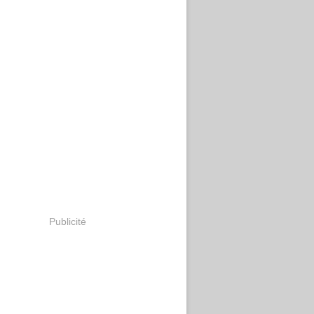
Publicité