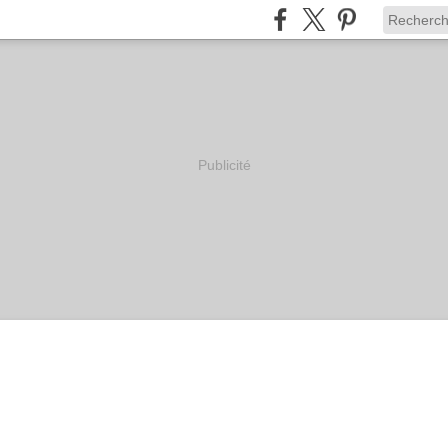
Publicité