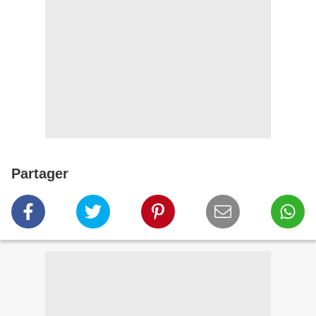
Partager