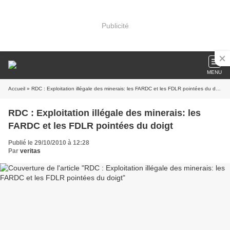
Publicité
MENU
Accueil
» RDC : Exploitation illégale des minerais: les FARDC et les FDLR pointées du doigt
RDC : Exploitation illégale des minerais: les
FARDC et les FDLR pointées du doigt
Publié le 29/10/2010 à 12:28
Par
veritas