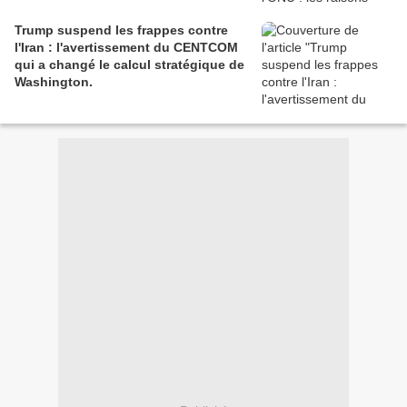
Trump suspend les frappes contre
l'Iran : l'avertissement du CENTCOM
qui a changé le calcul stratégique de
Washington.