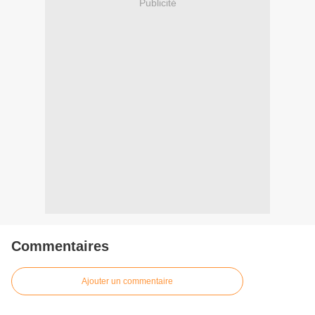
Publicité
Commentaires
Ajouter un commentaire