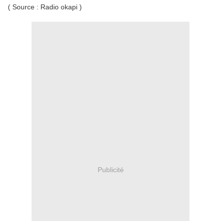
( Source : Radio okapi )
Publicité