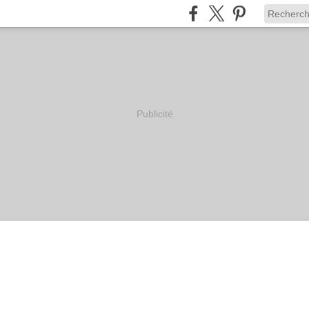
Publicité