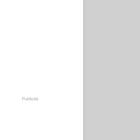
Publicité