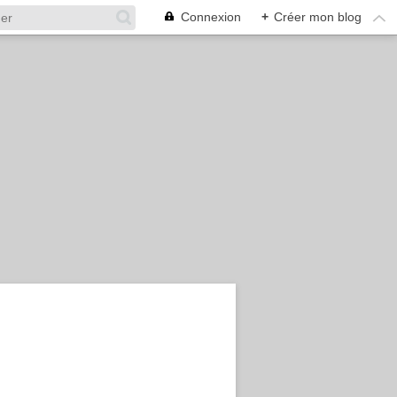
Connexion
+
Créer mon blog