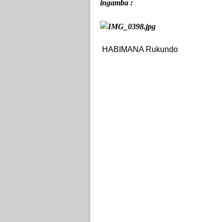
ingamba :
HABIMANA Rukundo