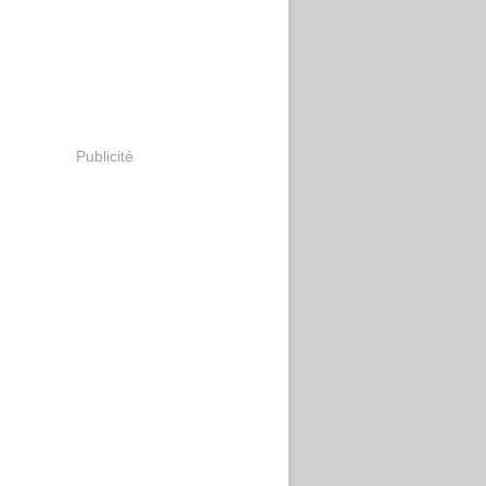
Publicité