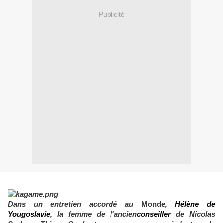
Publicité
Dans un entretien accordé au
Monde
,
Hélène de
Yougoslavie
, la femme de l'ancien
conseiller
de Nicolas