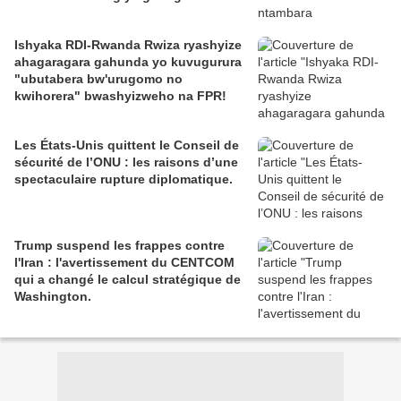
Ishyaka RDI-Rwanda Rwiza ryashyize
ahagaragara gahunda yo kuvugurura
"ubutabera bw'urugomo no
kwihorera" bwashyizweho na FPR!
Les États-Unis quittent le Conseil de
sécurité de l’ONU : les raisons d’une
spectaculaire rupture diplomatique.
Trump suspend les frappes contre
l'Iran : l'avertissement du CENTCOM
qui a changé le calcul stratégique de
Washington.