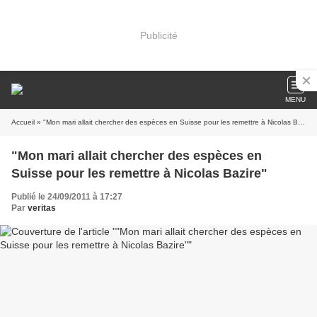
Publicité
MENU
Accueil
» "Mon mari allait chercher des espèces en Suisse pour les remettre à Nicolas Bazire"
"Mon mari allait chercher des espèces en
Suisse pour les remettre à Nicolas Bazire"
Publié le 24/09/2011 à 17:27
Par
veritas