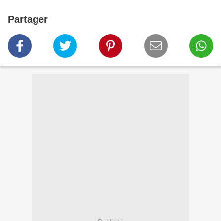
Partager