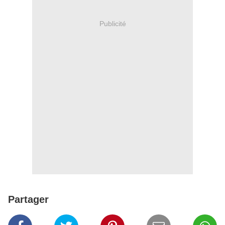
Publicité
Partager