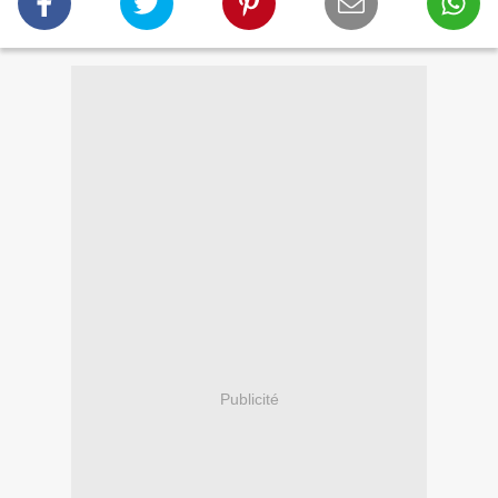
Publicité