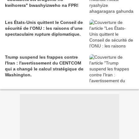
kwihorera" bwashyizweho na FPR!
Les États-Unis quittent le Conseil de
sécurité de l’ONU : les raisons d’une
spectaculaire rupture diplomatique.
Trump suspend les frappes contre
l'Iran : l'avertissement du CENTCOM
qui a changé le calcul stratégique de
Washington.