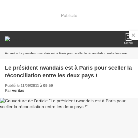
Publicité
MENU
Accueil
» Le président rwandais est à Paris pour sceller la réconciliation entre les deux pays !
Le président rwandais est à Paris pour sceller la
réconciliation entre les deux pays !
Publié le 11/09/2011 à 09:59
Par
veritas