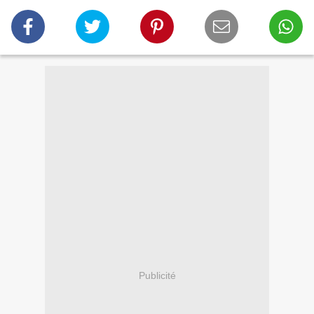
Publicité