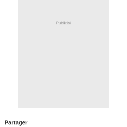
Publicité
Partager