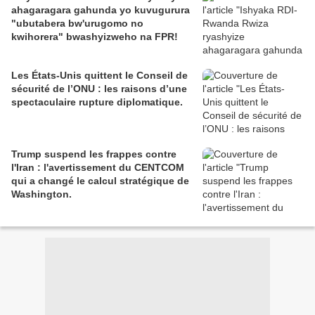
ahagaragara gahunda yo kuvugurura
"ubutabera bw'urugomo no
kwihorera" bwashyizweho na FPR!
Les États-Unis quittent le Conseil de
sécurité de l’ONU : les raisons d’une
spectaculaire rupture diplomatique.
Trump suspend les frappes contre
l'Iran : l'avertissement du CENTCOM
qui a changé le calcul stratégique de
Washington.