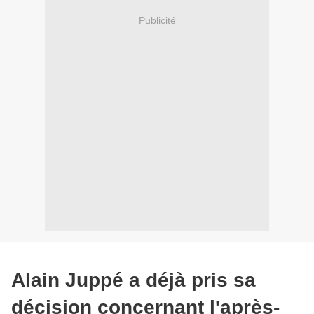
Publicité
Alain Juppé a déjà pris sa
décision concernant l'après-