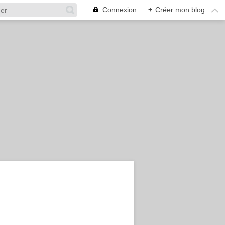
Connexion
+
Créer mon blog