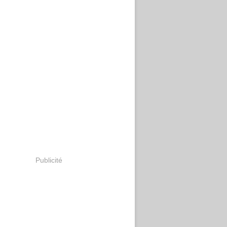
Publicité