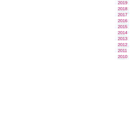
2019
2018
2017
2016
2015
2014
2013
2012
2011
2010