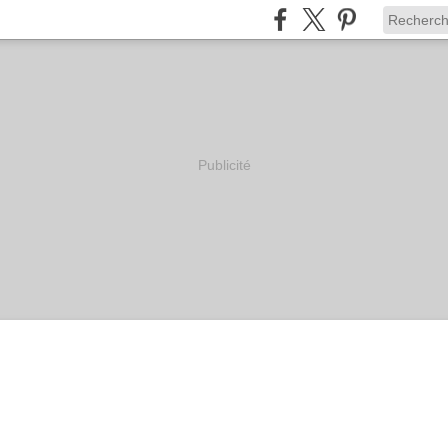
Publicité