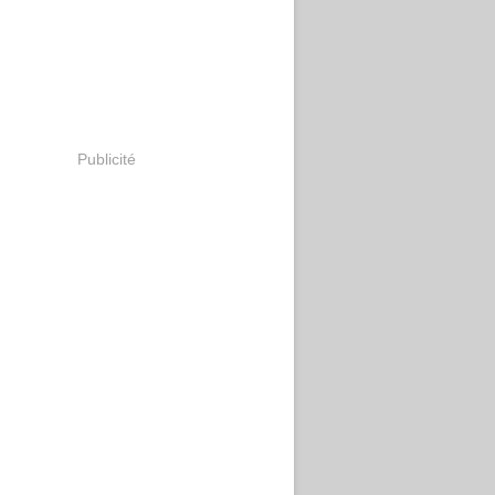
Publicité