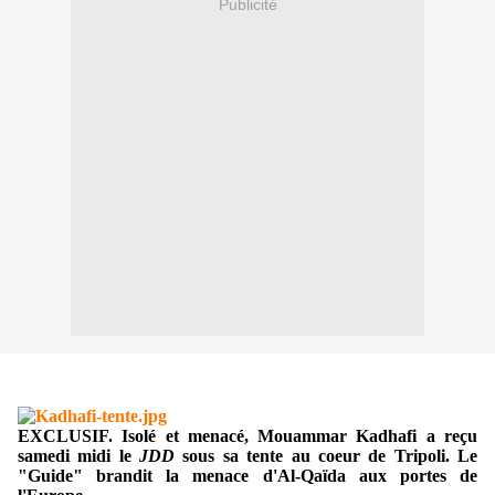
Publicité
EXCLUSIF. Isolé et menacé, Mouammar Kadhafi a reçu
samedi midi le
JDD
sous sa tente au coeur de Tripoli. Le
"Guide" brandit la menace d'Al-Qaïda aux portes de