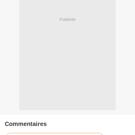
Publicité
Commentaires