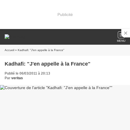
Publicité
MENU
Accueil
» Kadhafi: "J'en appelle à la France"
Kadhafi: "J'en appelle à la France"
Publié le 06/03/2011 à 20:13
Par
veritas