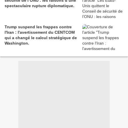
sécurité de l’ONU : les raisons d’une
spectaculaire rupture diplomatique.
Trump suspend les frappes contre
l'Iran : l'avertissement du CENTCOM
qui a changé le calcul stratégique de
Washington.