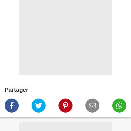
Partager