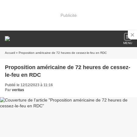
Publicité
MENU
Accueil
» Proposition américaine de 72 heures de cessez-le-feu en RDC
Proposition américaine de 72 heures de cessez-
le-feu en RDC
Publié le 12/12/2023 à 11:16
Par
veritas