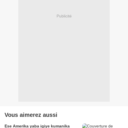
Publicité
Vous aimerez aussi
Ese Amerika yaba igiye kumanika