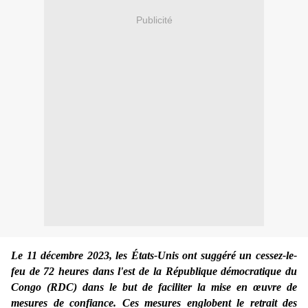
Publicité
Le 11 décembre 2023, les États-Unis ont suggéré un cessez-le-
feu de 72 heures dans l'est de la République démocratique du
Congo (RDC) dans le but de faciliter la mise en œuvre de
mesures de confiance. Ces mesures englobent le retrait des