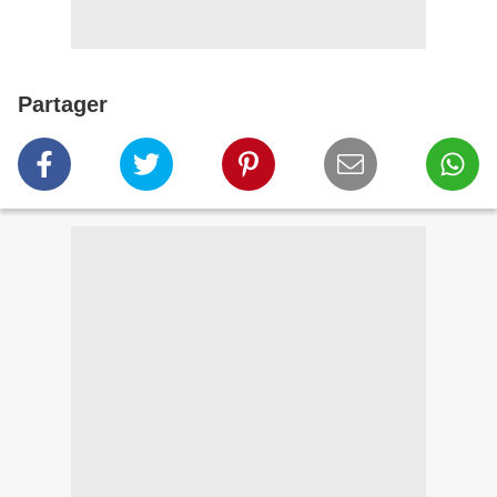
Partager