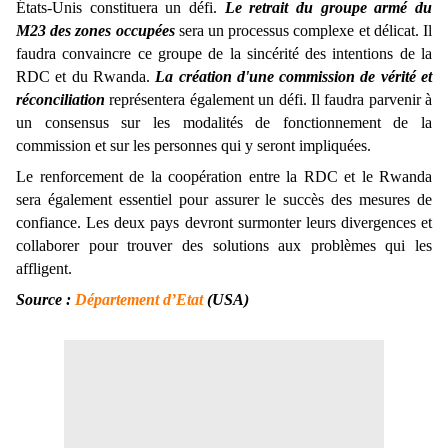
États-Unis constituera un défi.
Le retrait du groupe armé du
M23 des zones occupées
sera un processus complexe et délicat. Il
faudra convaincre ce groupe de la sincérité des intentions de la
RDC et du Rwanda.
La création d'une commission de vérité et
réconciliation
représentera également un défi. Il faudra parvenir à
un consensus sur les modalités de fonctionnement de la
commission et sur les personnes qui y seront impliquées.
Le renforcement de la coopération entre la RDC et le Rwanda
sera également essentiel pour assurer le succès des mesures de
confiance. Les deux pays devront surmonter leurs divergences et
collaborer pour trouver des solutions aux problèmes qui les
affligent.
Source :
Département d’Etat
(USA)