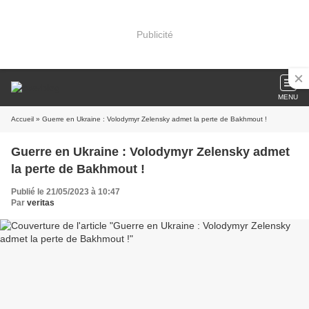
Publicité
MENU
Accueil
» Guerre en Ukraine : Volodymyr Zelensky admet la perte de Bakhmout !
Guerre en Ukraine : Volodymyr Zelensky admet
la perte de Bakhmout !
Publié le 21/05/2023 à 10:47
Par
veritas