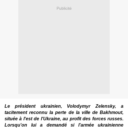
Publicité
Le président ukrainien, Volodymyr Zelensky, a
tacitement reconnu la perte de la ville de Bakhmout,
située à l'est de l'Ukraine, au profit des forces russes.
Lorsqu'on lui a demandé si l'armée ukrainienne