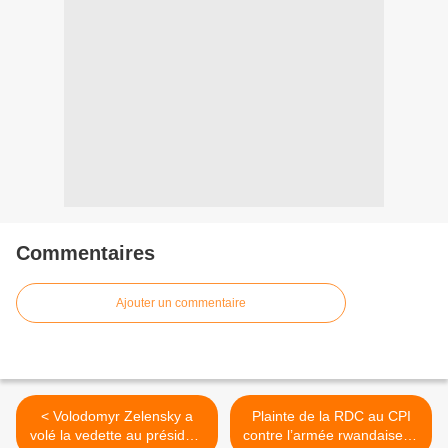
Commentaires
Ajouter un commentaire
< Volodomyr Zelensky a
Plainte de la RDC au CPI
volé la vedette au président
contre l’armée rwandaise et