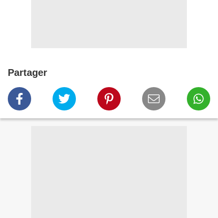
Partager