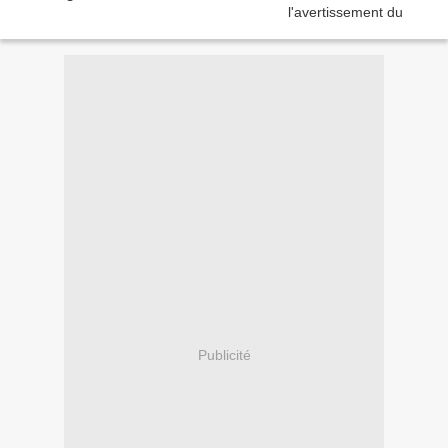
Publicité