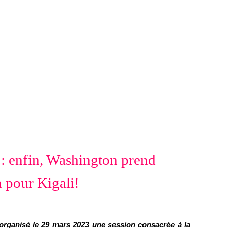
 enfin, Washington prend
 pour Kigali!
 organisé le 29 mars 2023 une session consacrée à la