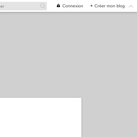
Connexion
+
Créer mon blog