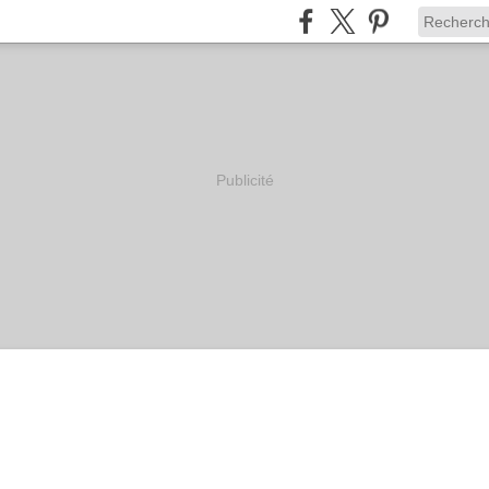
Publicité