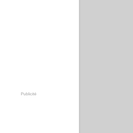
Publicité