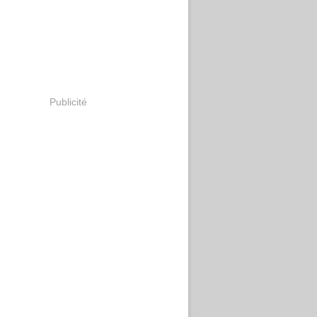
Publicité