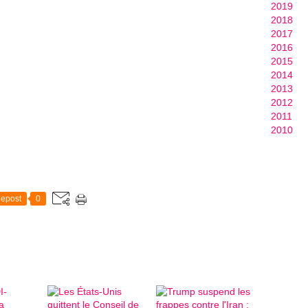
2019
2018
2017
2016
2015
2014
2013
2012
2011
2010
epost
0