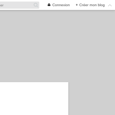
Connexion
+
Créer mon blog