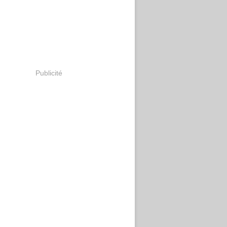
Publicité