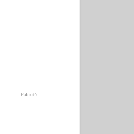
Publicité