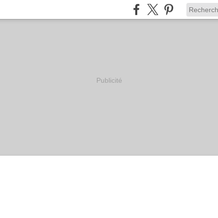
Publicité