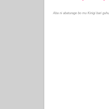
Aba ni abaturage bo mu Kinigi bari gu