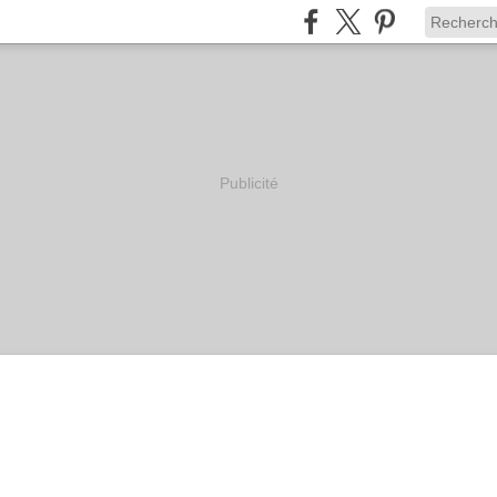
Publicité