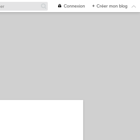
Connexion
+
Créer mon blog