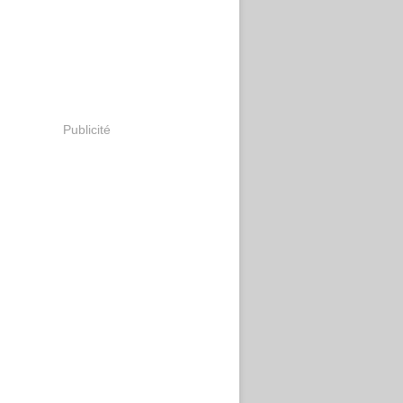
Publicité