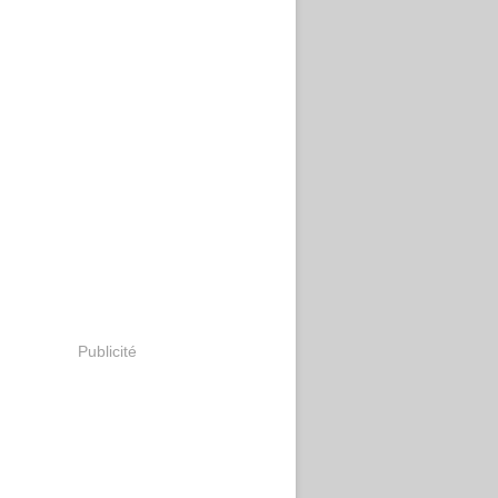
Publicité