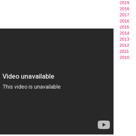
2019
2018
2017
2016
2015
2014
2013
2012
2011
2010