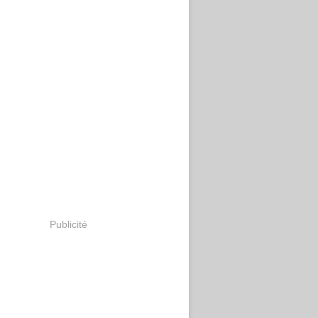
Publicité