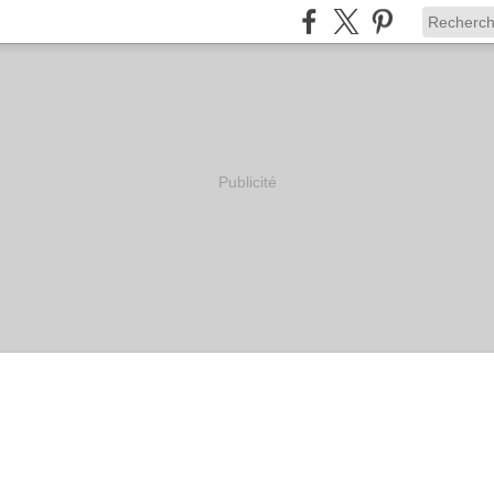
Publicité