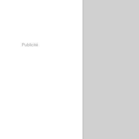
Publicité