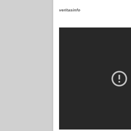
veritasinfo