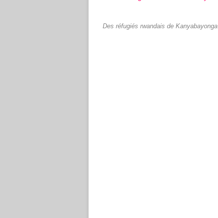
Des réfugiés rwandais de Kanyabayong