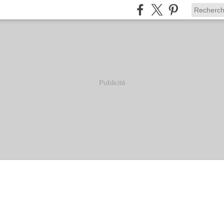
Publicité