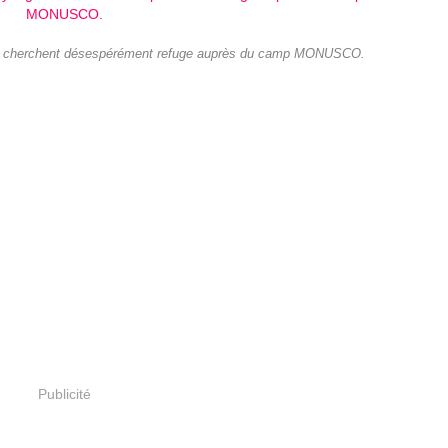
a cherchent désespérément refuge auprès du camp MONUSCO.
Publicité