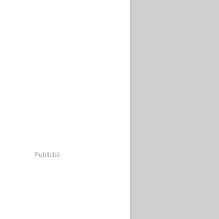
Publicité