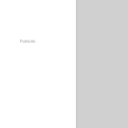
Publicité