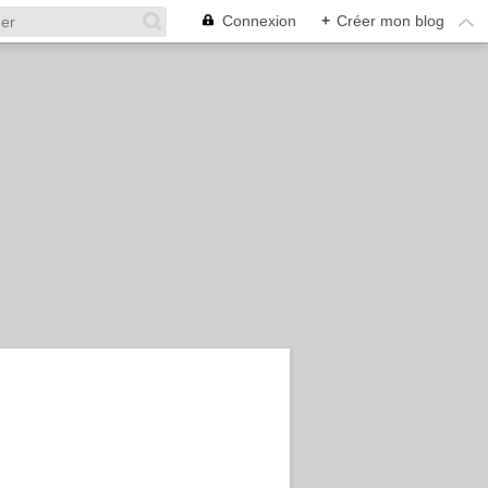
Connexion
+
Créer mon blog